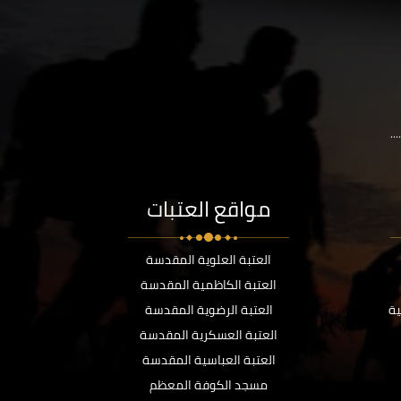
..
مواقع العتبات
العتبة العلوية المقدسة
العتبة الكاظمية المقدسة
ية
العتبة الرضوية المقدسة
العتبة العسكرية المقدسة
العتبة العباسية المقدسة
مسجد الكوفة المعظم