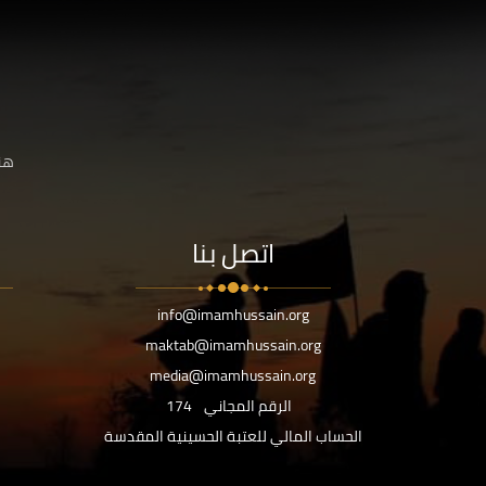
هنا
اتصل بنا
info@imamhussain.org
maktab@imamhussain.org
media@imamhussain.org
الرقم المجاني
174
الحساب المالي للعتبة الحسينية المقدسة