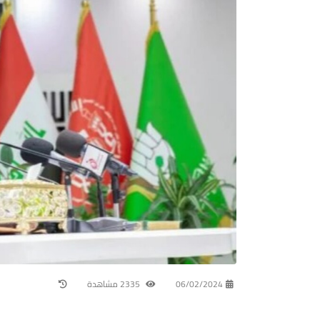
06/02/2024
2335 مشاهدة