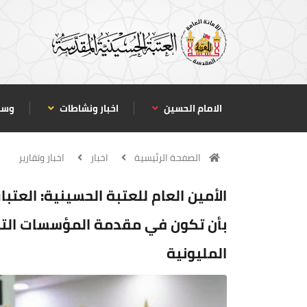
الامام الحسين
اخبار ونشاطات
وسا
الصفحة الرئيسية
اخبار
اخبار وتقارير
الأمين العام للعتبة الحسينية: العت
بأن تكون في مقدمة المؤسسات التي 
المليونية