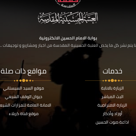
بوابة الامام الحسين الالكترونية
 يتم نشر كل ما يخص العتبة الحسينية المقدسة من اخبار ومشاريع و توجيهات ....
خدمات
مواقع ذات صلة
الزيارة بالانابة
موقع السيد السيستاني
البث المباشر
ديوان الوقف الشيعي
الزيارة الافتراضية
الامانة العامة للمزارات الشيع
أوراد وأذكار
موقع قناة كربلاء
اذاعة صوت الحسين