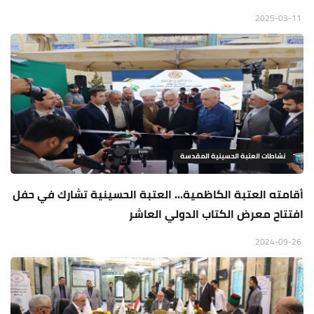
2025-03-11
نشاطات العتبة الحسينية المقدسة
أقامته العتبة الكاظمية... العتبة الحسينية تشارك في حفل
افتتاح معرض الكتاب الدولي العاشر
2024-09-26