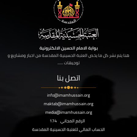
بوابة الامام الحسين الالكترونية
هنا يتم نشر كل ما يخص العتبة الحسينية المقدسة من اخبار ومشاريع و
توجيهات ......
اتصل بنا
info@imamhussain.org
maktab@imamhussain.org
media@imamhussain.org
الرقم المجاني
174
الحساب المالي للعتبة الحسينية المقدسة