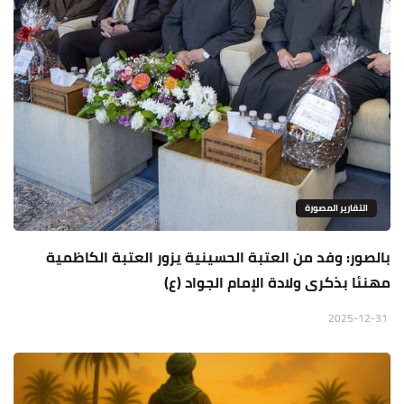
التقارير المصورة
بالصور: وفد من العتبة الحسينية يزور العتبة الكاظمية
مهنئا بذكرى ولادة الإمام الجواد (ع)
2025-12-31