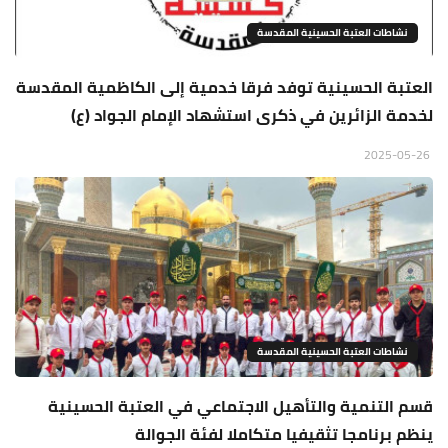
نشاطات العتبة الحسينية المقدسة
العتبة الحسينية توفد فرقا خدمية إلى الكاظمية المقدسة
لخدمة الزائرين في ذكرى استشهاد الإمام الجواد (ع)
2025-05-26
نشاطات العتبة الحسينية المقدسة
قسم التنمية والتأهيل الاجتماعي في العتبة الحسينية
ينظم برنامجا تثقيفيا متكاملا لفئة الجوالة