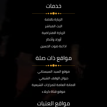
خدمات
الزيارة بالانابة
البث المباشر
الزيارة الافتراضية
أوراد وأذكار
اذاعة صوت الحسين
مواقع ذات صلة
موقع السيد السيستاني
ديوان الوقف الشيعي
الامانة العامة للمزارات الشيعية
موقع قناة كربلاء
مواقع العتبات