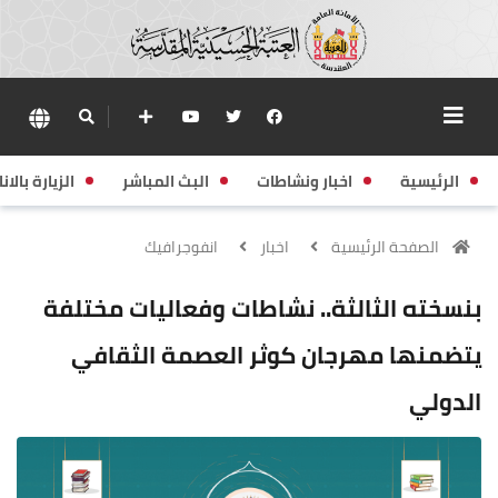
الرئيسية
اخبار ونشاطات
البث المباشر
الزيارة بالانا
الصفحة الرئيسية
اخبار
انفوجرافيك
بنسخته الثالثة.. نشاطات وفعاليات مختلفة
يتضمنها مهرجان كوثر العصمة الثقافي
الدولي