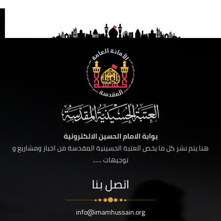
بوابة الامام الحسين الالكترونية
هنا يتم نشر كل ما يخص العتبة الحسينية المقدسة من اخبار ومشاريع و
توجيهات ......
اتصل بنا
info@imamhussain.org