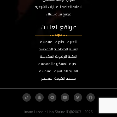
الامانة العامة للمزارات الشيعية
موقع قناة كربلاء
مواقع العتبات
العتبة العلوية المقدسة
العتبة الكاظمية المقدسة
العتبة الرضوية المقدسة
العتبة العسكرية المقدسة
العتبة العباسية المقدسة
مسجد الكوفة المعظم
Imam Hussain Holy Shrine IT @2003 - 2026