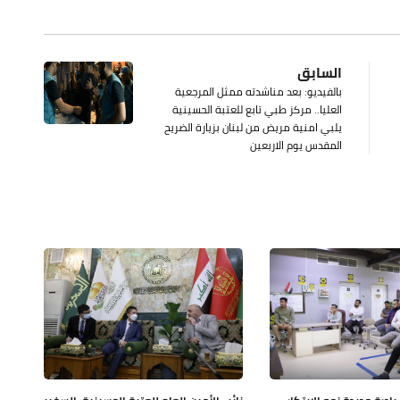
السابق
بالفيديو: بعد مناشدته ممثل المرجعية
العليا.. مركز طبي تابع للعتبة الحسينية
يلبي امنية مريض من لبنان بزيارة الضريح
المقدس يوم الاربعين