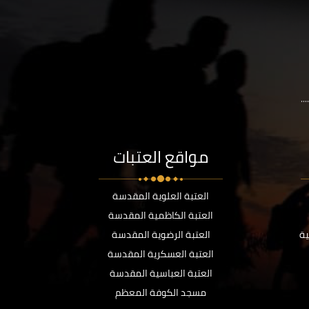
..
مواقع العتبات
العتبة العلوية المقدسة
العتبة الكاظمية المقدسة
ية
العتبة الرضوية المقدسة
العتبة العسكرية المقدسة
العتبة العباسية المقدسة
مسجد الكوفة المعظم