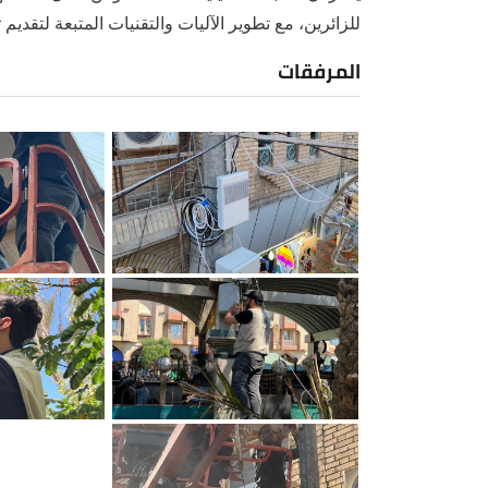
للزائرين، مع تطوير الآليات والتقنيات المتبعة لتقديم
المرفقات