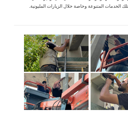
 تلك الخدمات المتنوعة وخاصة خلال الزيارات المليونية.