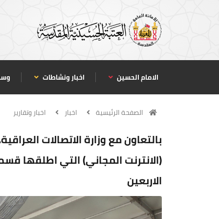
الامام الحسين
اخبار ونشاطات
وسا
الصفحة الرئيسية
اخبار
اخبار وتقارير
بالتعاون مع وزارة الاتصالات العراقية
(الانترنت المجاني) التي اطلقها قسم
الاربعين