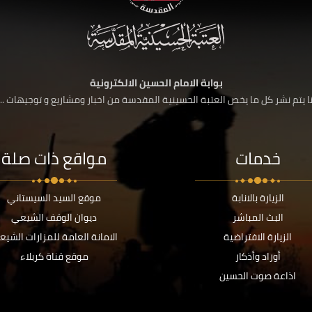
بوابة الامام الحسين الالكترونية
 يتم نشر كل ما يخص العتبة الحسينية المقدسة من اخبار ومشاريع و توجيهات ....
خدمات
مواقع ذات صلة
الزيارة بالانابة
موقع السيد السيستاني
البث المباشر
ديوان الوقف الشيعي
الزيارة الافتراضية
الامانة العامة للمزارات الشيع
أوراد وأذكار
موقع قناة كربلاء
اذاعة صوت الحسين