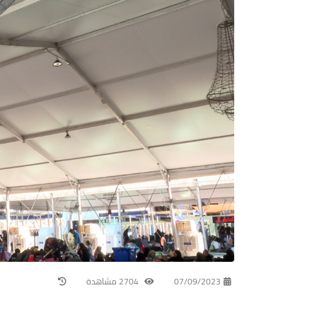
07/09/2023
2704 مشاهدة