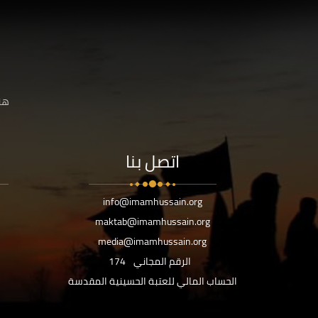
هنا
اتصل بنا
info@imamhussain.org
maktab@imamhussain.org
media@imamhussain.org
الرقم المجاني
174
الحساب المالي للعتبة الحسينية المقدسة