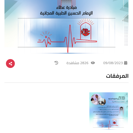
09/08/2023
2826 مشاهدة
المرفقات