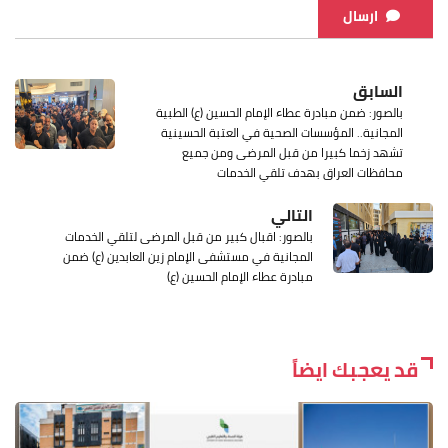
ارسال
السابق
بالصور: ضمن مبادرة عطاء الإمام الحسين (ع) الطبية
المجانية.. المؤسسات الصحية في العتبة الحسينية
تشهد زخما كبيرا من قبل المرضى ومن جميع
محافظات العراق بهدف تلقي الخدمات
التالي
بالصور: اقبال كبير من قبل المرضى لتلقي الخدمات
المجانية في مستشفى الإمام زين العابدين (ع) ضمن
مبادرة عطاء الإمام الحسين (ع)
قد يعجبك ايضاً