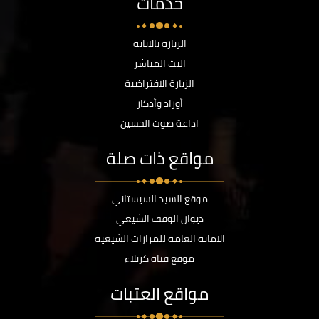
خدمات
الزيارة بالانابة
البث المباشر
الزيارة الافتراضية
أوراد وأذكار
اذاعة صوت الحسين
مواقع ذات صلة
موقع السيد السيستاني
ديوان الوقف الشيعي
الامانة العامة للمزارات الشيعية
موقع قناة كربلاء
مواقع العتبات