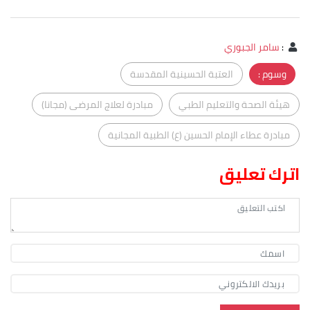
:
سامر الجبوري
وسوم :
العتبة الحسينية المقدسة
هيئة الصحة والتعليم الطبي
مبادرة لعلاج المرضى (مجانا)
مبادرة عطاء الإمام الحسين (ع) الطبية المجانية
اترك تعليق