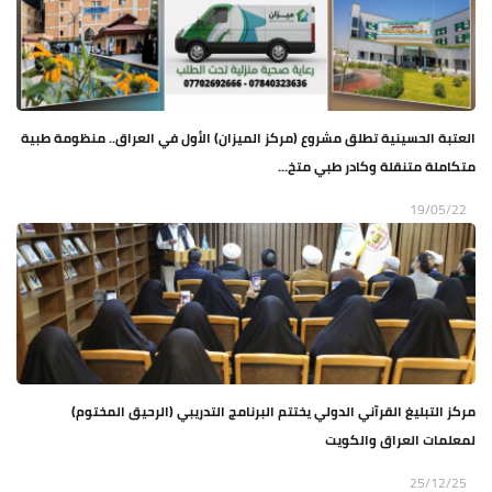
العتبة الحسينية تطلق مشروع (مركز الميزان) الأول في العراق.. منظومة طبية
متكاملة متنقلة وكادر طبي متخ...
19/05/22
مركز التبليغ القرآني الدولي يختتم البرنامج التدريبي (الرحيق المختوم)
لمعلمات العراق والكويت
25/12/25