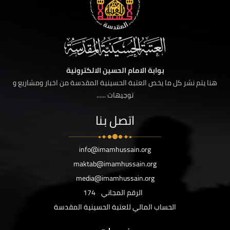
بوابة الامام الحسين الالكترونية
هنا يتم نشر كل ما يخص العتبة الحسينية المقدسة من اخبار ومشاريع و
توجيهات ......
اتصل بنا
info@imamhussain.org
maktab@imamhussain.org
media@imamhussain.org
الرقم المجاني
174
الحساب المالي للعتبة الحسينية المقدسة