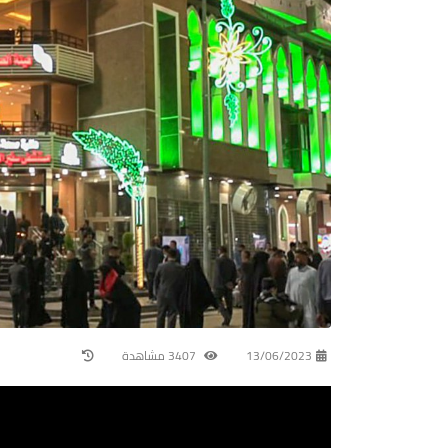
13/06/2023
3407 مشاهدة