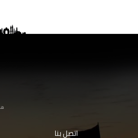
هنا
اتصل بنا