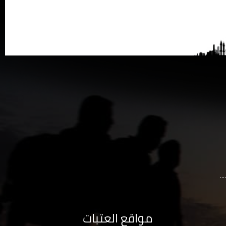
..
مواقع العتبات