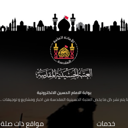
بوابة الامام الحسين الالكترونية
 يتم نشر كل ما يخص العتبة الحسينية المقدسة من اخبار ومشاريع و توجيهات ....
خدمات
مواقع ذات صلة