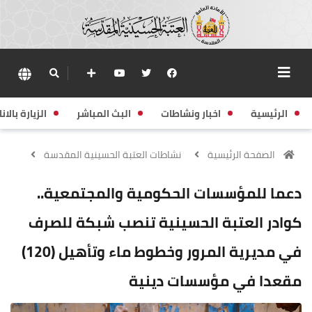
الرئيسية
اخبار ونشاطات
البث المباشر
الزيارة بالانا
الصفحة الرئيسية
نشاطات العتبة الحسينية المقدسة
دعما للمؤسسات الحكومية والمجتمعية..
كوادر العتبة الحسينية تنصب شبكة للصرف
في مديرية المرور وخطوط ماء وتأهيل (120)
مقعدا في مؤسسات دينية