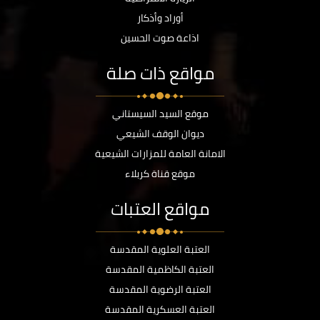
أوراد وأذكار
اذاعة صوت الحسين
مواقع ذات صلة
موقع السيد السيستاني
ديوان الوقف الشيعي
الامانة العامة للمزارات الشيعية
موقع قناة كربلاء
مواقع العتبات
العتبة العلوية المقدسة
العتبة الكاظمية المقدسة
العتبة الرضوية المقدسة
العتبة العسكرية المقدسة