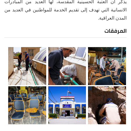
يذكر أن العتبة الحسينية المقدسة، لها العديد من المبادرات
الانسانية التي تهدف إلى تقديم الخدمة للمواطنين في العديد من
المدن العراقية.
المرفقات