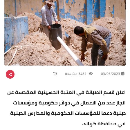
03/06/2023
3487 مشاهدة
اعلن قسم الصيانة في العتبة الحسينية المقدسة عن
انجاز عدد من الاعمال في دوائر حكومية ومؤسسات
دينية دعما للمؤسسات الحكومية والمدارس الدينية
في محافظة كربلاء.