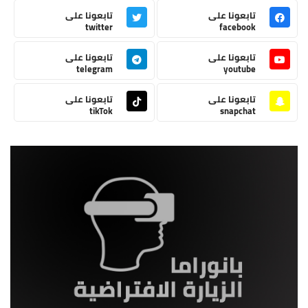
تابعونا على
تابعونا على
twitter
facebook
تابعونا على
تابعونا على
telegram
youtube
تابعونا على
تابعونا على
tikTok
snapchat