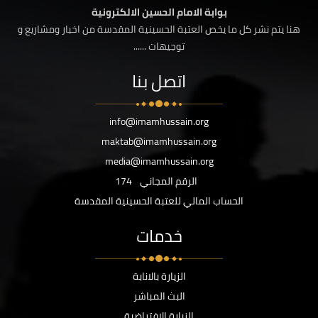
بوابة الامام الحسين الالكترونية
هنا يتم نشر كل ما يخص العتبة الحسينية المقدسة من اخبار ومشاريع و
توجيهات ......
اتصل بنا
info@imamhussain.org
maktab@imamhussain.org
media@imamhussain.org
الرقم المجاني
174
الحساب المالي للعتبة الحسينية المقدسة
خدمات
الزيارة بالانابة
البث المباشر
الزيارة الافتراضية