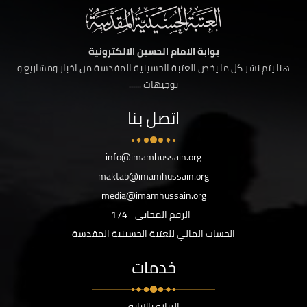
بوابة الامام الحسين الالكترونية
هنا يتم نشر كل ما يخص العتبة الحسينية المقدسة من اخبار ومشاريع و
توجيهات ......
اتصل بنا
info@imamhussain.org
maktab@imamhussain.org
media@imamhussain.org
الرقم المجاني
174
الحساب المالي للعتبة الحسينية المقدسة
خدمات
الزيارة بالانابة