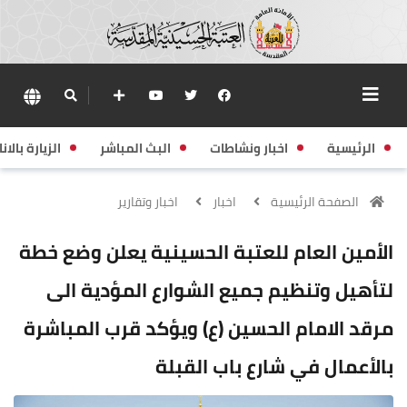
الرئيسية
اخبار ونشاطات
البث المباشر
الزيارة بالانا
الصفحة الرئيسية
اخبار
اخبار وتقارير
الأمين العام للعتبة الحسينية يعلن وضع خطة
لتأهيل وتنظيم جميع الشوارع المؤدية الى
مرقد الامام الحسين (ع) ويؤكد قرب المباشرة
بالأعمال في شارع باب القبلة