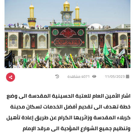
11/05/2023
4071 مشاهدة
اشار الأمين العام للعتبة الحسينية المقدسة الى وضع
خطة تهدف الى تقديم أفضل الخدمات لسكان مدينة
كربلاء المقدسة وزائريها الكرام عن طريق إعادة تأهيل
وتنظيم جميع الشوارع المؤدية الى مرقد الإمام