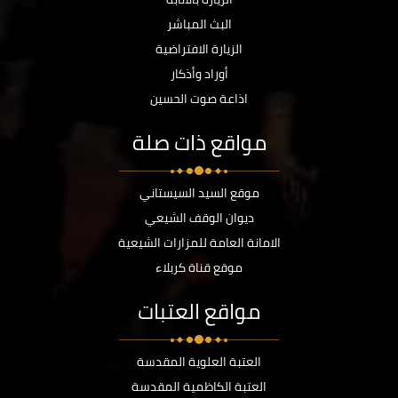
البث المباشر
الزيارة الافتراضية
أوراد وأذكار
اذاعة صوت الحسين
مواقع ذات صلة
موقع السيد السيستاني
ديوان الوقف الشيعي
الامانة العامة للمزارات الشيعية
موقع قناة كربلاء
مواقع العتبات
العتبة العلوية المقدسة
العتبة الكاظمية المقدسة