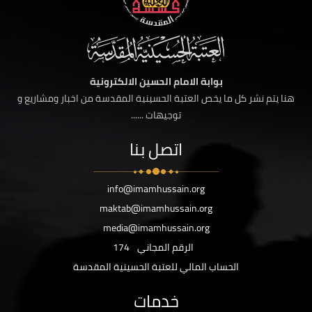
بوابة الامام الحسين الالكترونية
هنا يتم نشر كل ما يخص العتبة الحسينية المقدسة من اخبار ومشاريع و
توجيهات ......
اتصل بنا
info@imamhussain.org
maktab@imamhussain.org
media@imamhussain.org
الرقم المجاني
174
الحساب المالي للعتبة الحسينية المقدسة
خدمات