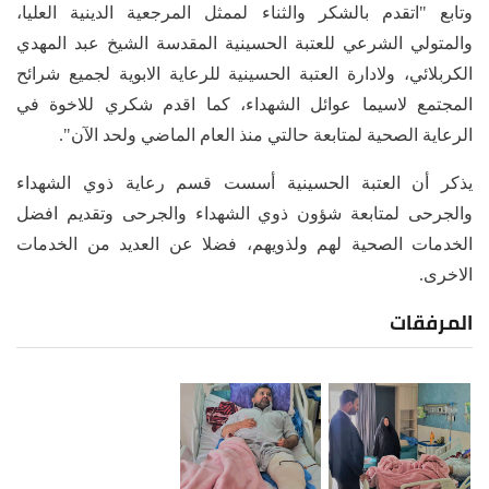
وتابع "اتقدم بالشكر والثناء لممثل المرجعية الدينية العليا،
والمتولي الشرعي للعتبة الحسينية المقدسة الشيخ عبد المهدي
الكربلائي، ولادارة العتبة الحسينية للرعاية الابوية لجميع شرائح
المجتمع لاسيما عوائل الشهداء، كما اقدم شكري للاخوة في
الرعاية الصحية لمتابعة حالتي منذ العام الماضي ولحد الآن".
يذكر أن العتبة الحسينية أسست قسم رعاية ذوي الشهداء
والجرحى لمتابعة شؤون ذوي الشهداء والجرحى وتقديم افضل
الخدمات الصحية لهم ولذويهم، فضلا عن العديد من الخدمات
الاخرى.
المرفقات