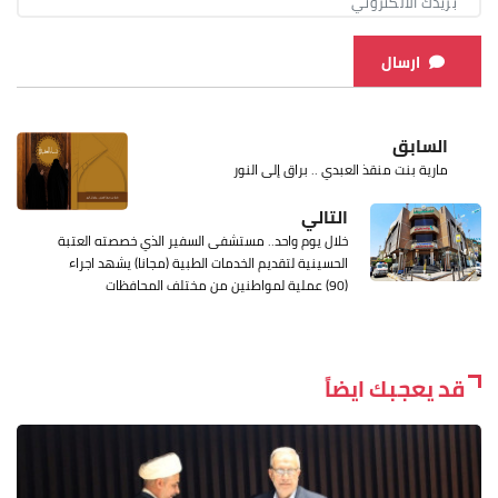
ارسال
السابق
مارية بنت منقذ العبدي .. براق إلى النور
التالي
خلال يوم واحد.. مستشفى السفير الذي خصصته العتبة
الحسينية لتقديم الخدمات الطبية (مجانا) يشهد اجراء
(90) عملية لمواطنين من مختلف المحافظات
قد يعجبك ايضاً