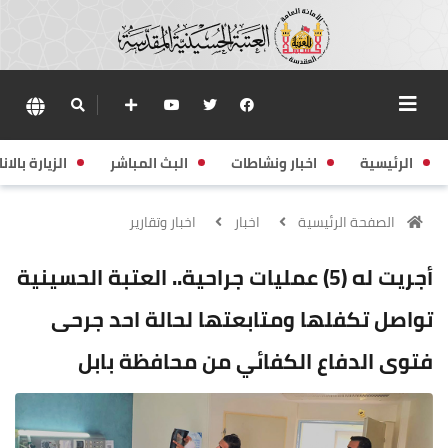
الرئيسية
اخبار ونشاطات
البث المباشر
الزيارة بالانا
الصفحة الرئيسية
اخبار
اخبار وتقارير
أجريت له (5) عمليات جراحية.. العتبة الحسينية
تواصل تكفلها ومتابعتها لحالة احد جرحى
فتوى الدفاع الكفائي من محافظة بابل