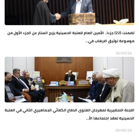
تضمنت (22) جزءا.. الأمين العام للعتبة الحسينية يزيح الستار عن الجزء الأول من
موسوعة توثيق الارهاب في...
24/03/24
اللجنة التحضيرية لمهرجان الفتوى الدفاع الكفائي الجماهيري الثاني في العتبة
الحسينية تعقد اجتماعها الأ...
05/05/25