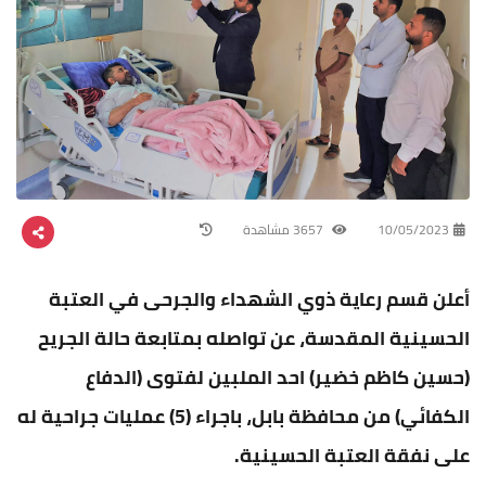
10/05/2023
3657 مشاهدة
أعلن قسم رعاية ذوي الشهداء والجرحى في العتبة
الحسينية المقدسة، عن تواصله بمتابعة حالة الجريح
(حسين كاظم خضير) احد الملبين لفتوى (الدفاع
الكفائي) من محافظة بابل، باجراء (5) عمليات جراحية له
على نفقة العتبة الحسينية.