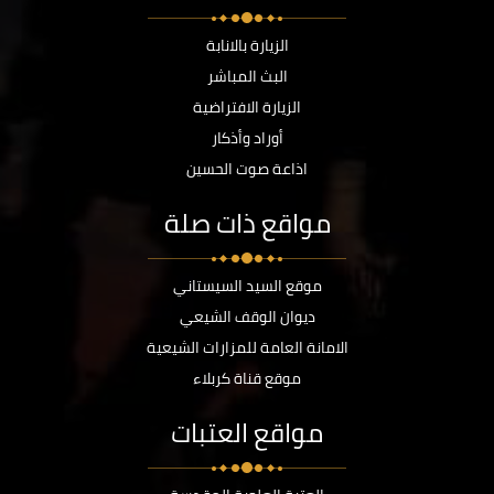
الزيارة بالانابة
البث المباشر
الزيارة الافتراضية
أوراد وأذكار
اذاعة صوت الحسين
مواقع ذات صلة
موقع السيد السيستاني
ديوان الوقف الشيعي
الامانة العامة للمزارات الشيعية
موقع قناة كربلاء
مواقع العتبات