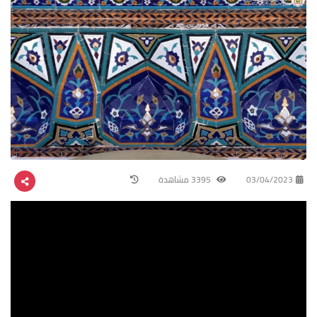
03/04/2023
3395 مشاهدة