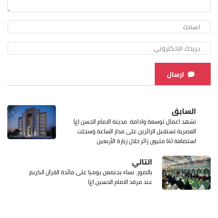
ارسال
السابق
تشهد اعمال توسعة وادامة. مدينة الامام الحسن (ع)
العصرية تستقبل الزائرين على مدار الساعة وسجلت
استضافة (4) مليون زائر خلال زيارة الأربعين
التالي
بالصور: نساء يجتمعن يوميا على مائدة القرآن الكريم
عند مرقد الامام الحسين (ع)