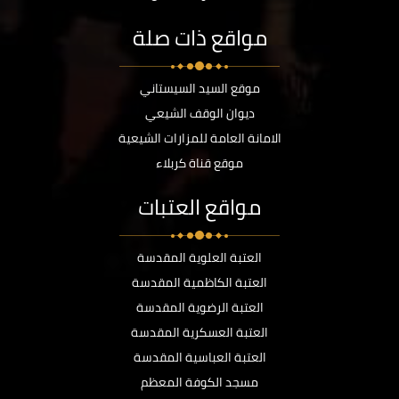
مواقع ذات صلة
موقع السيد السيستاني
ديوان الوقف الشيعي
الامانة العامة للمزارات الشيعية
موقع قناة كربلاء
مواقع العتبات
العتبة العلوية المقدسة
العتبة الكاظمية المقدسة
العتبة الرضوية المقدسة
العتبة العسكرية المقدسة
العتبة العباسية المقدسة
مسجد الكوفة المعظم