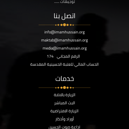
توجيهات ......
اتصل بنا
info@imamhussain.org
maktab@imamhussain.org
media@imamhussain.org
الرقم المجاني
174
الحساب المالي للعتبة الحسينية المقدسة
خدمات
الزيارة بالانابة
البث المباشر
الزيارة الافتراضية
أوراد وأذكار
اذاعة صوت الحسين