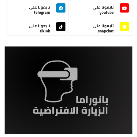
تابعونا على
تابعونا على
telegram
youtube
تابعونا على
تابعونا على
tikTok
snapchat