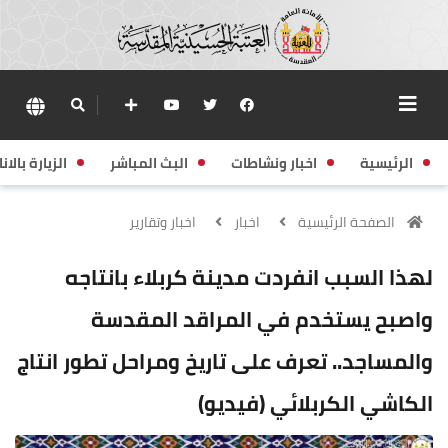
الرئيسية
اخبار ونشاطات
البث المباشر
الزيارة بالانا
الصفحة الرئيسية
اخبار
اخبار وتقارير
لهذا السبب انفردت مدينة كربلاء بانتاجه
واصبح يستخدم في المراقد المقدسة
والمساجد.. تعرف على تاريخ ومراحل تطور انتاج
الكاشي الكربلائي (فيديو)