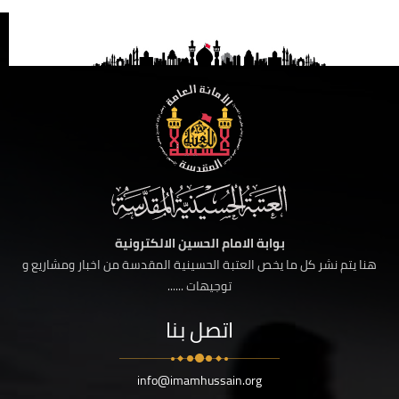
بوابة الامام الحسين الالكترونية
هنا يتم نشر كل ما يخص العتبة الحسينية المقدسة من اخبار ومشاريع و
توجيهات ......
اتصل بنا
info@imamhussain.org