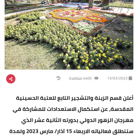
13/03/2023
4405 مشاهدة
أعلن قسم الزينة والتشجير التابع للعتبة الحسينية
المقدسة، عن استكمال الاستعدادات للمشاركة في
مهرجان الزهور الدولي بدورته الثانية عشر الذي
ستنطلق فعالياته الاربعاء 15 آذار/ مارس 2023 ولمدة