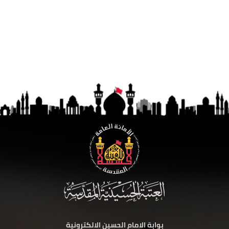
بوابة الامام الحسين الالكترونية