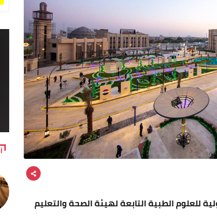
آ
ية للعلوم الطبية التابعة لهيئة الصحة والتعليم