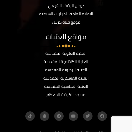
ديوان الوقف الشيعي
الامانة العامة للمزارات الشيعية
موقع قناة كربلاء
مواقع العتبات
العتبة العلوية المقدسة
العتبة الكاظمية المقدسة
العتبة الرضوية المقدسة
العتبة العسكرية المقدسة
العتبة العباسية المقدسة
مسجد الكوفة المعظم