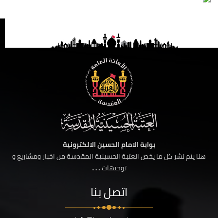
بوابة الامام الحسين الالكترونية
هنا يتم نشر كل ما يخص العتبة الحسينية المقدسة من اخبار ومشاريع و
توجيهات ......
اتصل بنا