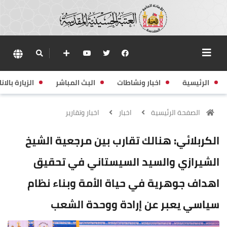
الرئيسية
اخبار ونشاطات
البث المباشر
الزيارة بالانا
الصفحة الرئيسية
اخبار
اخبار وتقارير
الكربلائي: هنالك تقارب بين مرجعية الشيخ
الشيرازي والسيد السيستاني في تحقيق
اهداف جوهرية في حياة الأمة وبناء نظام
سياسي يعبر عن إرادة ووحدة الشعب