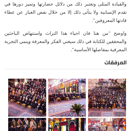
والقيادة المثلى وتعتبر ذلك من دلائل حضارتها وتميز دورها في
تقدم الإنسانية ولا يتأتى ذلك إلا من خلال نفض الغبار عن عطاء
قادتها المعروفين".
واوضح "‏من هنا فان احياء هذا التراث واستنهاض الباحثين
والمحققين للكتابة في ذلك سيغني الفكر والمعرفة وينمي التجربة
المعرفية بمفاصلها الأساسية".
المرفقات