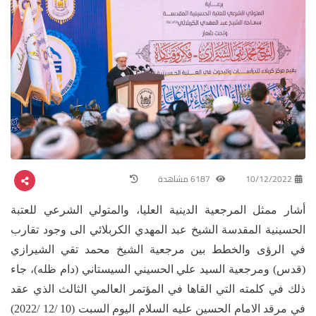
10/12/2022
6187 مشاهدة
أشار ممثل المرجعية الدينية العليا، والمتولي الشرعي للعتبة
الحسينية المقدسة الشيخ عبد المهدي الكربلائي الى وجود تقارب
في الرؤى والخطط بين مرجعية الشيخ محمد تقي الشيرازي
(قدس) ومرجعية السيد علي الحسيني السيستاني (دام ظله)، جاء
ذلك في كلمته التي القاها في المؤتمر العالمي الثالث الذي عقد
في مرقد الامام الحسين عليه السلام اليوم السبت (10 /12 /2022)