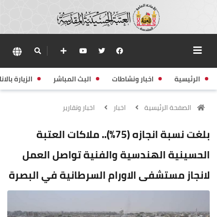
الرئيسية
اخبار ونشاطات
البث المباشر
الزيارة بالانا
الصفحة الرئيسية
اخبار
اخبار وتقارير
بلغت نسبة انجازه (75%).. ملاكات العتبة
الحسينية الهندسية والفنية تواصل العمل
لانجاز مستشفى الاورام السرطانية في البصرة