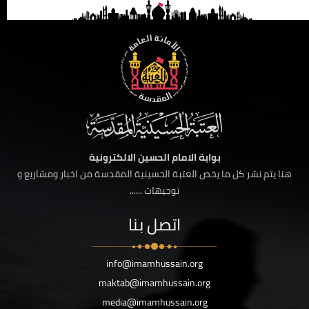
بوابة الامام الحسين الالكترونية
هنا يتم نشر كل ما يخص العتبة الحسينية المقدسة من اخبار ومشاريع و
توجيهات ......
اتصل بنا
info@imamhussain.org
maktab@imamhussain.org
media@imamhussain.org