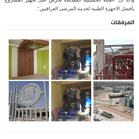
بأفضل الاجهزة الطبية لخدمة المرضى العراقيين".
المرفقات