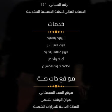
الرقم المجاني
174
الحساب المالي للعتبة الحسينية المقدسة
خدمات
الزيارة بالانابة
البث المباشر
الزيارة الافتراضية
أوراد وأذكار
اذاعة صوت الحسين
مواقع ذات صلة
موقع السيد السيستاني
ديوان الوقف الشيعي
الامانة العامة للمزارات الشيعية