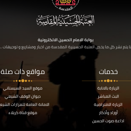
بوابة الامام الحسين الالكترونية
 يتم نشر كل ما يخص العتبة الحسينية المقدسة من اخبار ومشاريع و توجيهات ....
خدمات
مواقع ذات صلة
الزيارة بالانابة
موقع السيد السيستاني
البث المباشر
ديوان الوقف الشيعي
الزيارة الافتراضية
الامانة العامة للمزارات الشيع
أوراد وأذكار
موقع قناة كربلاء
اذاعة صوت الحسين