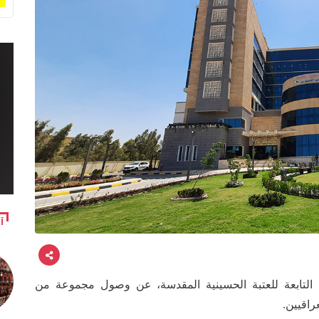
آ
 التابعة للعتبة الحسينية المقدسة، عن وصول مجموعة من
راقيين.