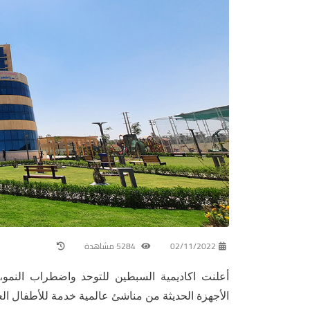
02/11/2022
5284 مشاهدة
أعلنت اكاديمية السبطين للتوحد واضطراب النمو،
الأجهزة الحديثة من مناشئ عالمية خدمة للأطفال الع