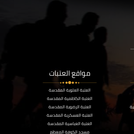
..
مواقع العتبات
العتبة العلوية المقدسة
العتبة الكاظمية المقدسة
ية
العتبة الرضوية المقدسة
العتبة العسكرية المقدسة
العتبة العباسية المقدسة
مسجد الكوفة المعظم