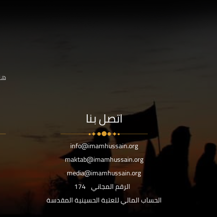
هنا
اتصل بنا
info@imamhussain.org
maktab@imamhussain.org
media@imamhussain.org
الرقم المجاني
174
الحساب المالي للعتبة الحسينية المقدسة