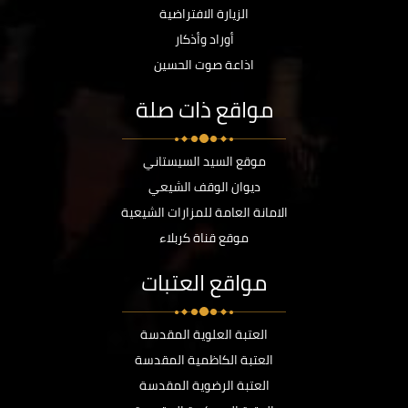
الزيارة الافتراضية
أوراد وأذكار
اذاعة صوت الحسين
مواقع ذات صلة
موقع السيد السيستاني
ديوان الوقف الشيعي
الامانة العامة للمزارات الشيعية
موقع قناة كربلاء
مواقع العتبات
العتبة العلوية المقدسة
العتبة الكاظمية المقدسة
العتبة الرضوية المقدسة