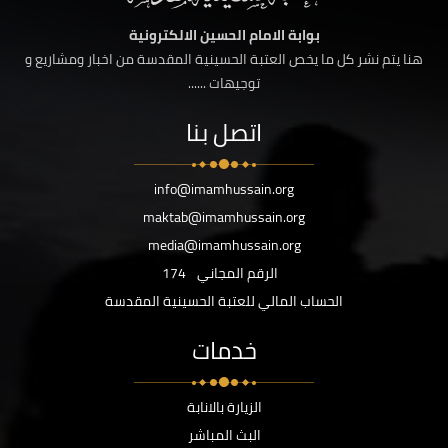
بوابة الامام الحسين الالكترونية
هنا يتم نشر كل ما يخص العتبة الحسينية المقدسة من اخبار ومشاريع و
توجيهات ......
اتصل بنا
info@imamhussain.org
maktab@imamhussain.org
media@imamhussain.org
الرقم المجاني
174
الحساب المالي للعتبة الحسينية المقدسة
خدمات
الزيارة بالانابة
البث المباشر