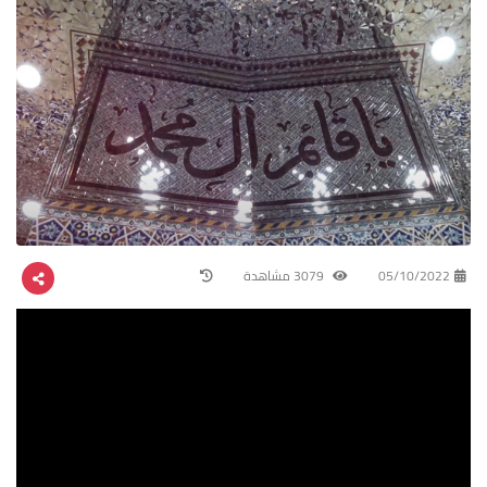
05/10/2022
3079 مشاهدة