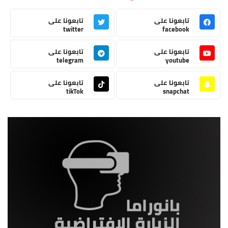
تابعونا على
تابعونا على
twitter
facebook
تابعونا على
تابعونا على
telegram
youtube
تابعونا على
تابعونا على
tikTok
snapchat