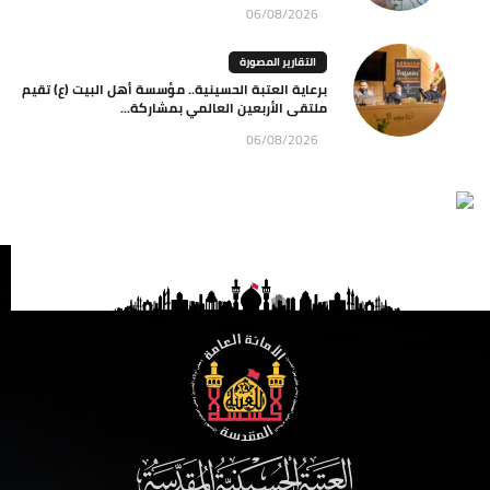
06/08/2026
التقارير المصورة
برعاية العتبة الحسينية.. مؤسسة أهل البيت (ع) تقيم
ملتقى الأربعين العالمي بمشاركة...
06/08/2026