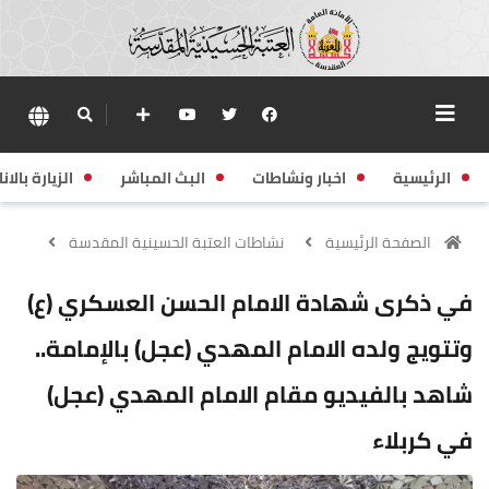
الرئيسية
اخبار ونشاطات
البث المباشر
الزيارة بالانا
الصفحة الرئيسية
نشاطات العتبة الحسينية المقدسة
في ذكرى شهادة الامام الحسن العسكري (ع)
وتتويج ولده الامام المهدي (عجل) بالإمامة..
شاهد بالفيديو مقام الامام المهدي (عجل)
في كربلاء