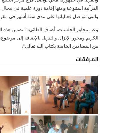
القرآنية المتنوعة ومنها إقامة دورة علمية في مجال ع
والتي تتواصل فعالياتها على مدى ستة أشهر في مقر 
وعن محاور الجلسات، أضاف الطائي: "تتضمن هذه الدور
الكريم ومحور الإنزال والتنزيل بالإضافة إلى موضو
من المضامين الخاصة بكتاب الله تعالى".
المرفقات