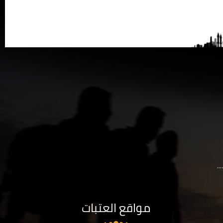
..
مواقع العتبات