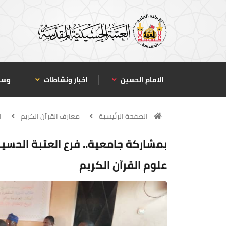
الامام الحسين
اخبار ونشاطات
وسا
الصفحة الرئيسية
معارف القرآن الكريم
ا
بمشاركة جامعية.. فرع العتبة الحسي
علوم القرآن الكريم