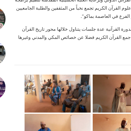
لوم القرآن الكريم تجمع نخباً من المثقفين والطلبة الجامعيين
الفرع في العاصمة بماكو".
ة القرآنية عدة جلسات يتناول خلالها محور تاريخ القرآن
ع جمع القرآن الكريم فضلا عن خصائص المكي والمدني وغيرها