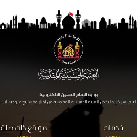
بوابة الامام الحسين الالكترونية
 يتم نشر كل ما يخص العتبة الحسينية المقدسة من اخبار ومشاريع و توجيهات ....
خدمات
مواقع ذات صلة