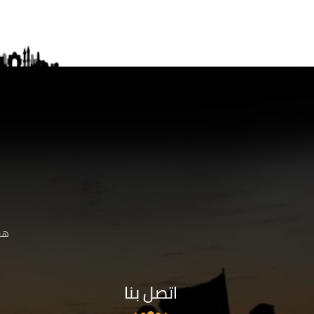
هنا
اتصل بنا