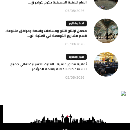
العام للعتبة الحسينية يكرم كوادر ق...
05/08/2026
اخبار وتقارير
معمل لإنتاج الثلج ومساحات واسعة ومرافق متنوعة..
قسم مشاريع التوسعة في العتبة الح...
05/08/2026
اخبار وتقارير
ثمانية محاور علمية.. العتبة الحسينية تنهي جميع
الاستعدادات الخاصة باقامة المؤتمر...
05/08/2026