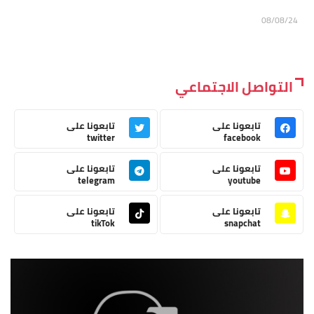
08/08/24
التواصل الاجتماعي
تابعونا على
تابعونا على
twitter
facebook
تابعونا على
تابعونا على
telegram
youtube
تابعونا على
تابعونا على
tikTok
snapchat