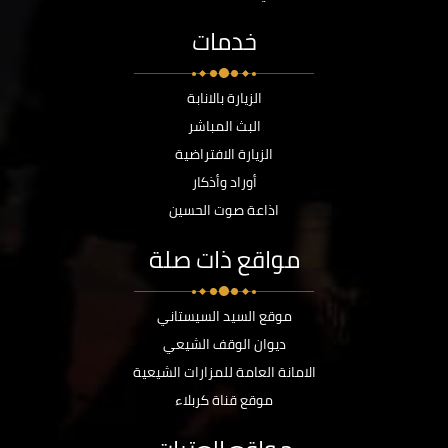
خدمات
الزيارة بالانابة
البث المباشر
الزيارة الافتراضية
أوراد وأذكار
اذاعة صوت الحسين
مواقع ذات صلة
موقع السيد السيستاني
ديوان الوقف الشيعي
الامانة العامة للمزارات الشيعية
موقع قناة كربلاء