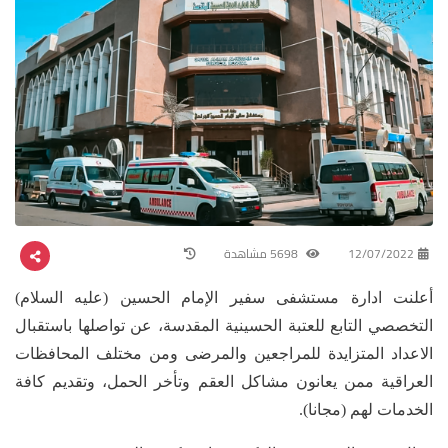
12/07/2022
5698 مشاهدة
أعلنت ادارة مستشفى سفير الإمام الحسين (عليه السلام)
التخصصي التابع للعتبة الحسينية المقدسة، عن تواصلها باستقبال
الاعداد المتزايدة للمراجعين والمرضى ومن مختلف المحافظات
العراقية ممن يعانون مشاكل العقم وتأخر الحمل، وتقديم كافة
الخدمات لهم (مجانا).