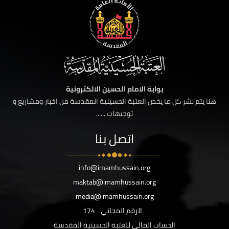
بوابة الامام الحسين الالكترونية
هنا يتم نشر كل ما يخص العتبة الحسينية المقدسة من اخبار ومشاريع و
توجيهات ......
اتصل بنا
info@imamhussain.org
maktab@imamhussain.org
media@imamhussain.org
الرقم المجاني
174
الحساب المالي للعتبة الحسينية المقدسة