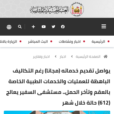
الرئيسية
اخبار ونشاطات
البث المباشر
الزيارة بالانا
الصفحة الرئيسية
اخبار
اخبار وتقارير
يواصل تقديم خدماته (مجانا) رغم التكاليف
الباهظة للعمليات والخدمات الطبية الخاصة
بالعقم وتأخر الحمل.. مستشفى السفير يعالج
(612) حالة خلال شهر