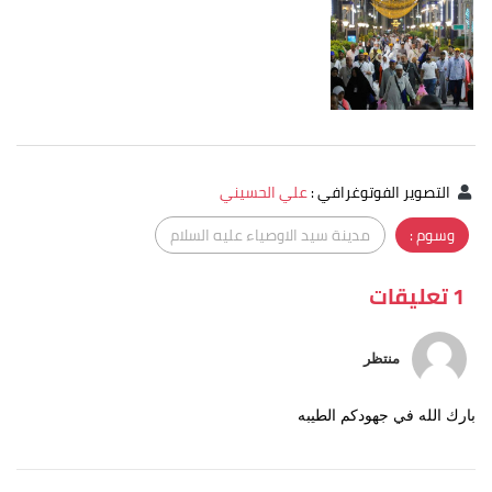
التصوير الفوتوغرافي
:
علي الحسيني
وسوم :
مدينة سيد الاوصياء عليه السلام
1 تعليقات
منتظر
بارك الله في جهودكم الطيبه