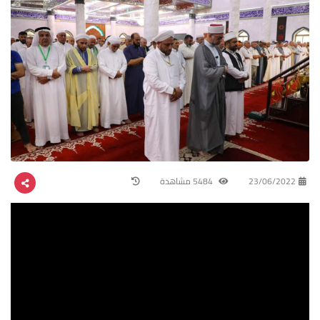
23/06/2022
5484 مشاهدة