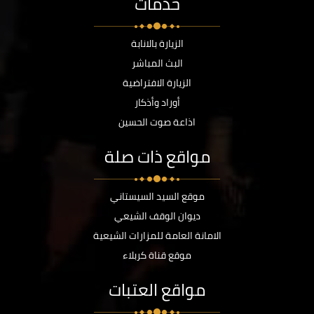
خدمات
الزيارة بالانابة
البث المباشر
الزيارة الافتراضية
أوراد وأذكار
اذاعة صوت الحسين
مواقع ذات صلة
موقع السيد السيستاني
ديوان الوقف الشيعي
الامانة العامة للمزارات الشيعية
موقع قناة كربلاء
مواقع العتبات