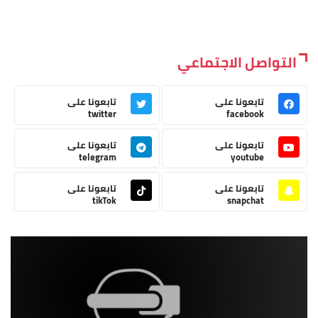
التواصل الاجتماعي
تابعونا على
تابعونا على
twitter
facebook
تابعونا على
تابعونا على
telegram
youtube
تابعونا على
تابعونا على
tikTok
snapchat