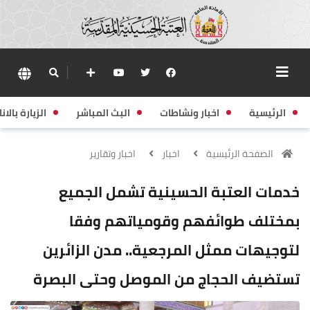
الرئيسية
اخبار ونشاطات
البث المباشر
الزيارة بالانا
الصفحة الرئيسية
اخبار
اخبار وتقارير
خدمات العتبة الحسينية تشمل الجميع
بمختلف طوائفهم وقومياتهم وفقا
لتوجيهات ممثل المرجعية.. مدن الزائرين
تستضيف الحجاج من الموصل وحتى البصرة