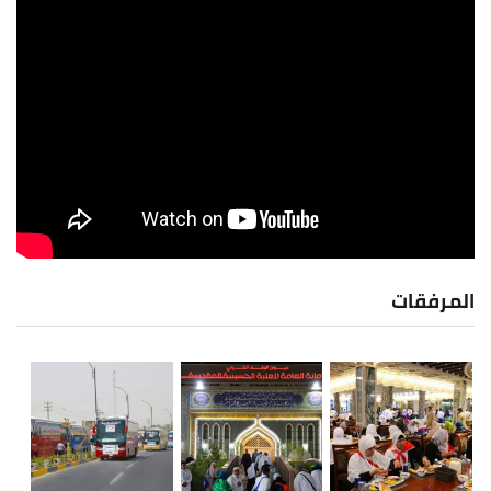
المرفقات