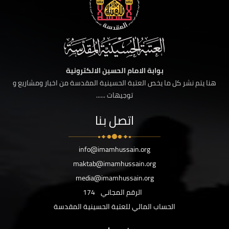
بوابة الامام الحسين الالكترونية
هنا يتم نشر كل ما يخص العتبة الحسينية المقدسة من اخبار ومشاريع و
توجيهات ......
اتصل بنا
info@imamhussain.org
maktab@imamhussain.org
media@imamhussain.org
الرقم المجاني
174
الحساب المالي للعتبة الحسينية المقدسة