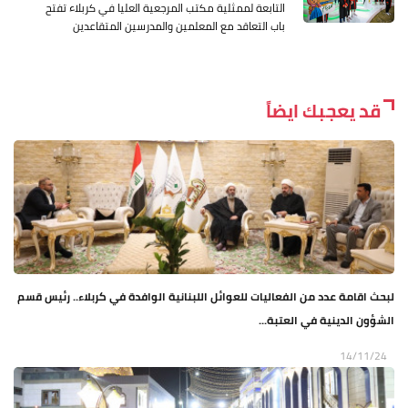
التابعة لممثلية مكتب المرجعية العليا في كربلاء تفتح
باب التعاقد مع المعلمين والمدرسين المتقاعدين
قد يعجبك ايضاً
لبحث اقامة عدد من الفعاليات للعوائل اللبنانية الوافدة في كربلاء.. رئيس قسم
الشؤون الدينية في العتبة...
14/11/24