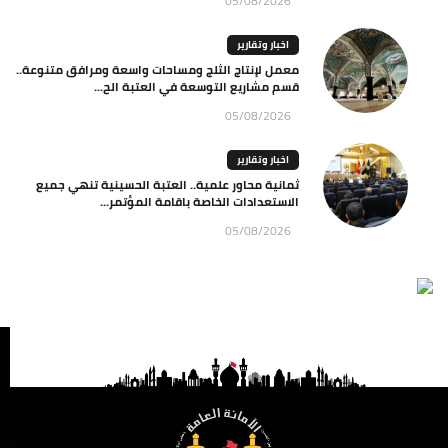
05/08/2026
اخبار وتقارير
معمل لإنتاج الثلج ومساحات واسعة ومرافق متنوعة..
قسم مشاريع التوسعة في العتبة الح...
05/08/2026
اخبار وتقارير
ثمانية محاور علمية.. العتبة الحسينية تنهي جميع
الاستعدادات الخاصة باقامة المؤتمر...
05/08/2026