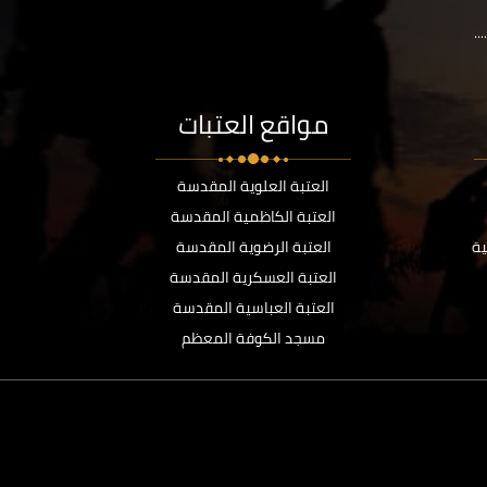
..
مواقع العتبات
العتبة العلوية المقدسة
العتبة الكاظمية المقدسة
ية
العتبة الرضوية المقدسة
العتبة العسكرية المقدسة
العتبة العباسية المقدسة
مسجد الكوفة المعظم