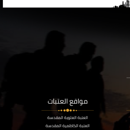
..
مواقع العتبات
العتبة العلوية المقدسة
العتبة الكاظمية المقدسة