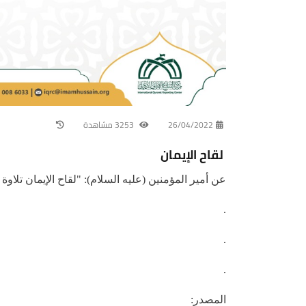
26/04/2022
3253 مشاهدة
لقاح الإيمان
عن أمير المؤمنين (عليه السلام): "لقاح الإيمان تلاوة 
.
.
.
المصدر: