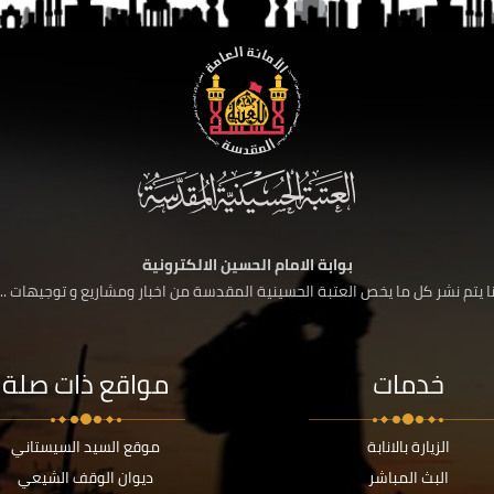
بوابة الامام الحسين الالكترونية
 يتم نشر كل ما يخص العتبة الحسينية المقدسة من اخبار ومشاريع و توجيهات ....
خدمات
مواقع ذات صلة
الزيارة بالانابة
موقع السيد السيستاني
البث المباشر
ديوان الوقف الشيعي