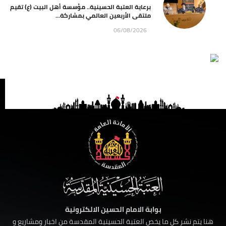
برعاية العتبة الحسينية.. مؤسسة أهل البيت (ع) تقيم
ملتقى الأربعين العالمي بمشاركة...
06/08/2026
بوابة الامام الحسين الالكترونية
هنا يتم نشر كل ما يخص العتبة الحسينية المقدسة من اخبار ومشاريع و