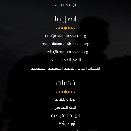
توجيهات ......
اتصل بنا
info@imamhussain.org
maktab@imamhussain.org
media@imamhussain.org
الرقم المجاني
174
الحساب المالي للعتبة الحسينية المقدسة
خدمات
الزيارة بالانابة
البث المباشر
الزيارة الافتراضية
أوراد وأذكار