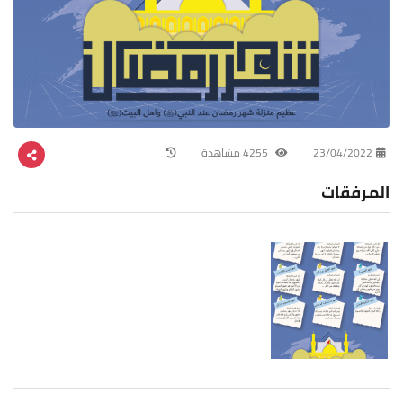
23/04/2022
4255 مشاهدة
المرفقات