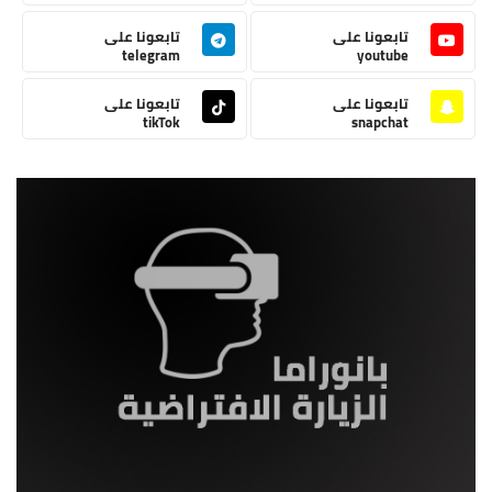
تابعونا على
تابعونا على
telegram
youtube
تابعونا على
تابعونا على
tikTok
snapchat