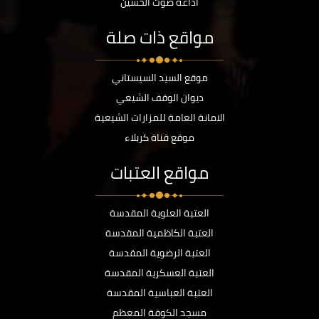
اذاعة صوت الحسين
مواقع ذات صلة
موقع السيد السيستاني
ديوان الوقف الشيعي
الامانة العامة للمزارات الشيعية
موقع قناة كربلاء
مواقع العتبات
العتبة العلوية المقدسة
العتبة الكاظمية المقدسة
العتبة الرضوية المقدسة
العتبة العسكرية المقدسة
العتبة العباسية المقدسة
مسجد الكوفة المعظم