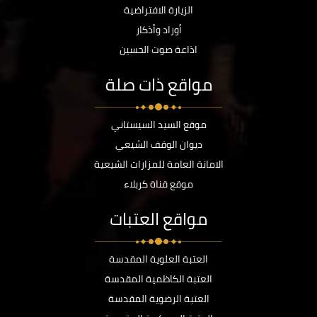
الزيارة الافتراضية
أوراد وأذكار
اذاعة صوت الحسين
مواقع ذات صلة
موقع السيد السيستاني
ديوان الوقف الشيعي
الامانة العامة للمزارات الشيعية
موقع قناة كربلاء
مواقع العتبات
العتبة العلوية المقدسة
العتبة الكاظمية المقدسة
العتبة الرضوية المقدسة