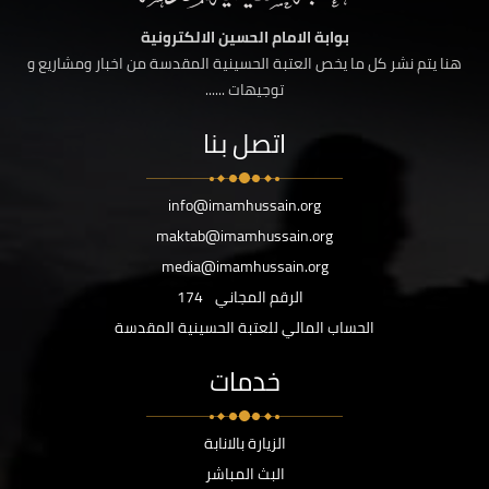
بوابة الامام الحسين الالكترونية
هنا يتم نشر كل ما يخص العتبة الحسينية المقدسة من اخبار ومشاريع و
توجيهات ......
اتصل بنا
info@imamhussain.org
maktab@imamhussain.org
media@imamhussain.org
الرقم المجاني
174
الحساب المالي للعتبة الحسينية المقدسة
خدمات
الزيارة بالانابة
البث المباشر