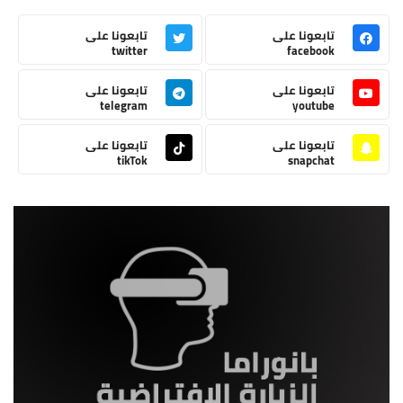
تابعونا على
تابعونا على
twitter
facebook
تابعونا على
تابعونا على
telegram
youtube
تابعونا على
تابعونا على
tikTok
snapchat