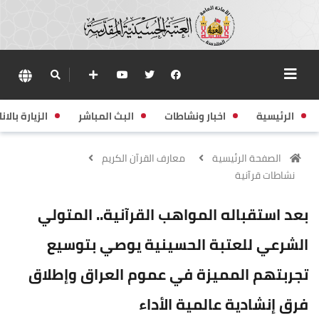
الرئيسية
اخبار ونشاطات
البث المباشر
الزيارة بالانا
الصفحة الرئيسية
معارف القرآن الكريم
نشاطات قرآنية
بعد استقباله المواهب القرآنية.. المتولي
الشرعي للعتبة الحسينية يوصي بتوسيع
تجربتهم المميزة في عموم العراق وإطلاق
فرق إنشادية عالمية الأداء