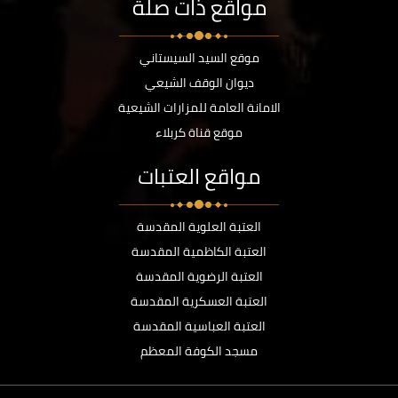
مواقع ذات صلة
موقع السيد السيستاني
ديوان الوقف الشيعي
الامانة العامة للمزارات الشيعية
موقع قناة كربلاء
مواقع العتبات
العتبة العلوية المقدسة
العتبة الكاظمية المقدسة
العتبة الرضوية المقدسة
العتبة العسكرية المقدسة
العتبة العباسية المقدسة
مسجد الكوفة المعظم