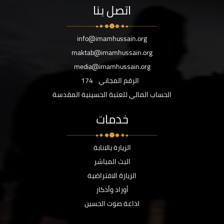
اتصل بنا
info@imamhussain.org
maktab@imamhussain.org
media@imamhussain.org
الرقم المجاني
174
الحساب المالي للعتبة الحسينية المقدسة
خدمات
الزيارة بالانابة
البث المباشر
الزيارة الافتراضية
أوراد وأذكار
اذاعة صوت الحسين