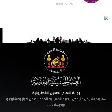
08/08/2026
بوابة الامام الحسين الالكترونية
هنا يتم نشر كل ما يخص العتبة الحسينية المقدسة من اخبار ومشاريع و
توجيهات ......