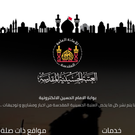
بوابة الامام الحسين الالكترونية
 يتم نشر كل ما يخص العتبة الحسينية المقدسة من اخبار ومشاريع و توجيهات ....
خدمات
مواقع ذات صلة