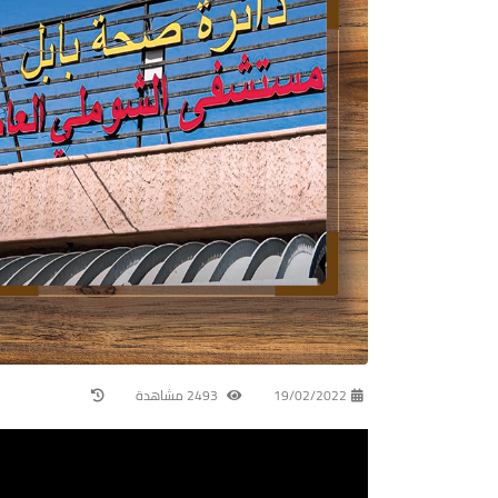
19/02/2022
2493 مشاهدة