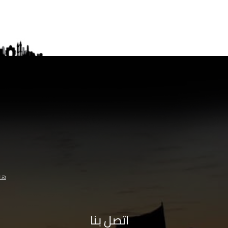
هنا
اتصل بنا