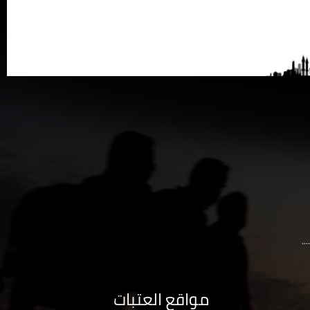
..
مواقع العتبات