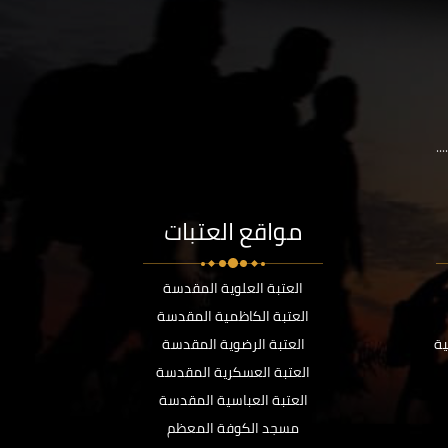
..
مواقع العتبات
العتبة العلوية المقدسة
العتبة الكاظمية المقدسة
ية
العتبة الرضوية المقدسة
العتبة العسكرية المقدسة
العتبة العباسية المقدسة
مسجد الكوفة المعظم