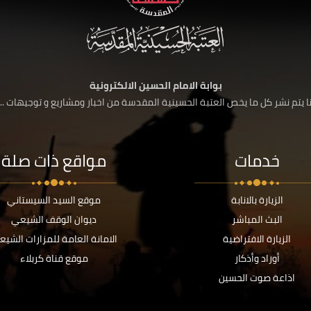
بوابة الامام الحسين الالكترونية
 يتم نشر كل ما يخص العتبة الحسينية المقدسة من اخبار ومشاريع و توجيهات ....
خدمات
مواقع ذات صلة
الزيارة بالانابة
موقع السيد السيستاني
البث المباشر
ديوان الوقف الشيعي
الزيارة الافتراضية
الامانة العامة للمزارات الشيع
أوراد وأذكار
موقع قناة كربلاء
اذاعة صوت الحسين