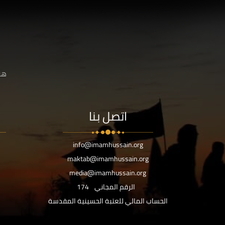
هنا
اتصل بنا
info@imamhussain.org
maktab@imamhussain.org
media@imamhussain.org
الرقم المجاني
174
الحساب المالي للعتبة الحسينية المقدسة