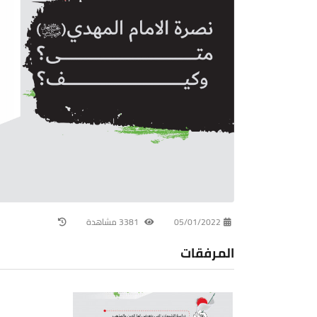
05/01/2022
3381 مشاهدة
المرفقات