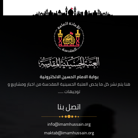
بوابة الامام الحسين الالكترونية
هنا يتم نشر كل ما يخص العتبة الحسينية المقدسة من اخبار ومشاريع و
توجيهات ......
اتصل بنا
info@imamhussain.org
maktab@imamhussain.org