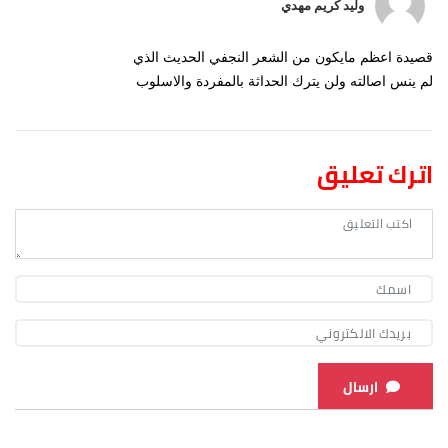
وليد كريم مهدي
قصيدة اعظم مايكون من الشعر النجفي الحديث الذي
لم ينس اصالته ولن يترك الحداثة بالمفردة والاسلوب
اترك تعليق
ارسال