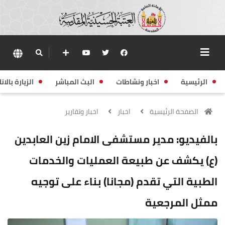
الرئيسية
اخبار ونشاطات
البث المباشر
الزيارة بالانا
الصفحة الرئيسية
اخبار
اخبار وتقارير
بالفيديو: مدير مستشفى الامام زين العابدين
(ع) يكشف عن طبيعة العمليات والخدمات
الطبية التي تقدم (مجانا) بناء على توجيه
ممثل المرجعية