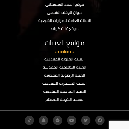
موقع السيد السيستاني
ديوان الوقف الشيعي
الامانة العامة للمزارات الشيعية
موقع قناة كربلاء
مواقع العتبات
العتبة العلوية المقدسة
العتبة الكاظمية المقدسة
العتبة الرضوية المقدسة
العتبة العسكرية المقدسة
العتبة العباسية المقدسة
مسجد الكوفة المعظم