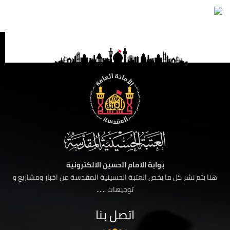
بوابة الامام الحسين الالكترونية
هنا يتم نشر كل ما يخص العتبة الحسينية المقدسة من اخبار ومشاريع و
توجيهات ......
اتصل بنا