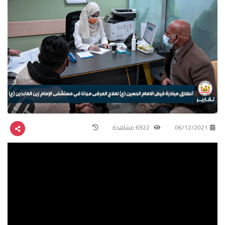
06/12/2021
6922 مشاهدة