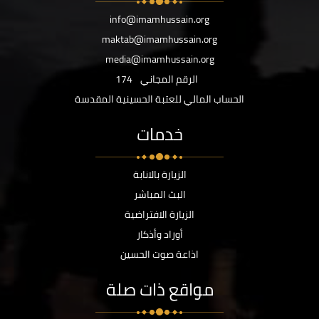
info@imamhussain.org
maktab@imamhussain.org
media@imamhussain.org
الرقم المجاني
174
الحساب المالي للعتبة الحسينية المقدسة
خدمات
الزيارة بالانابة
البث المباشر
الزيارة الافتراضية
أوراد وأذكار
اذاعة صوت الحسين
مواقع ذات صلة