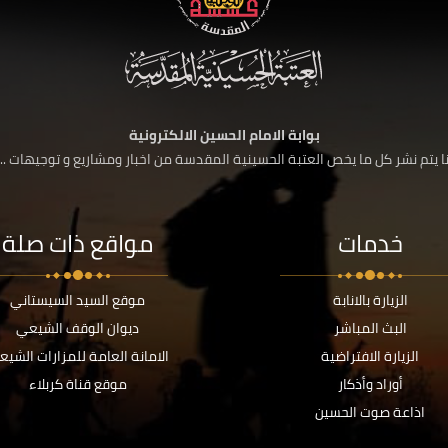
بوابة الامام الحسين الالكترونية
 يتم نشر كل ما يخص العتبة الحسينية المقدسة من اخبار ومشاريع و توجيهات ....
خدمات
مواقع ذات صلة
الزيارة بالانابة
موقع السيد السيستاني
البث المباشر
ديوان الوقف الشيعي
الزيارة الافتراضية
الامانة العامة للمزارات الشيع
أوراد وأذكار
موقع قناة كربلاء
اذاعة صوت الحسين