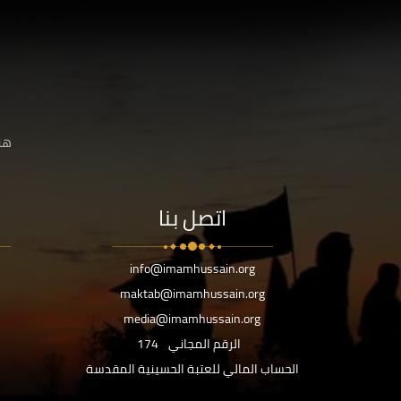
هنا
اتصل بنا
info@imamhussain.org
maktab@imamhussain.org
media@imamhussain.org
الرقم المجاني
174
الحساب المالي للعتبة الحسينية المقدسة