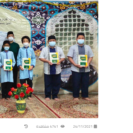
24/11/2021
4741 مشاهدة