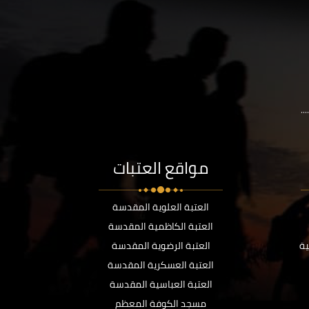
..
مواقع العتبات
العتبة العلوية المقدسة
العتبة الكاظمية المقدسة
ية
العتبة الرضوية المقدسة
العتبة العسكرية المقدسة
العتبة العباسية المقدسة
مسجد الكوفة المعظم