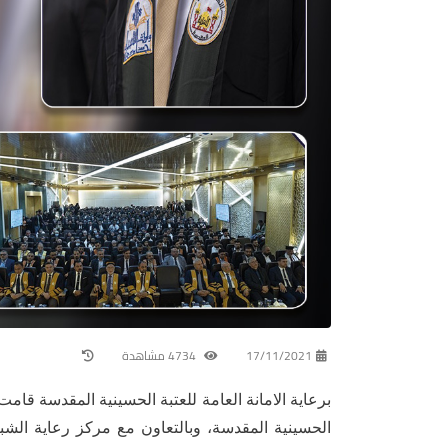
17/11/2021
4734 مشاهدة
برعاية الامانة العامة للعتبة الحسينية المقدسة قامت 
الحسينية المقدسة، وبالتعاون مع مركز رعاية الش