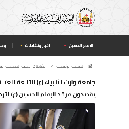
الامام الحسين
اخبار ونشاطات
وسا
الصفحة الرئيسية
نشاطات العتبة الحسينية ال
جامعة وارث الأنبياء (ع) التابعة للعت
يقصدون مرقد الإمام الحسين (ع) لترد