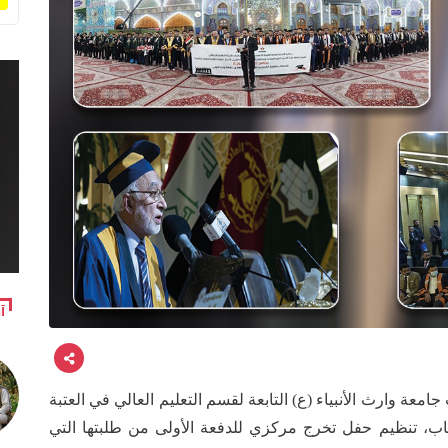
آ
جامعة وارث الأنبياء (ع) التابعة لقسم التعليم العالي في العتبة
باب، تنظيم حفل تخرج مركزي للدفعة الأولى من طلبتها التي