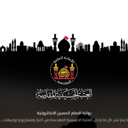
بوابة الامام الحسين الالكترونية
 يتم نشر كل ما يخص العتبة الحسينية المقدسة من اخبار ومشاريع و توجيهات ....