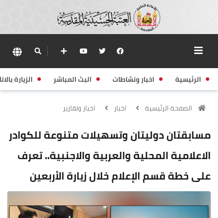
الرئيسية
اخبار ونشاطات
البث المباشر
الزيارة بالانا
الصفحة الرئيسية
اخبار
اخبار وتقارير
مسابقتان دوليتان وتسهيلات متنوعة للكوادر
الاعلامية المحلية والعربية والاجنبية.. تعرف
على خطة قسم الإعلام خلال زيارة الأربعين