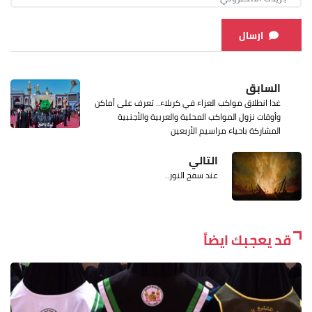
ارسال
السابق
غدا انطلاق مواكب العزاء في كربلاء.. تعرف على أماكن
وأوقات نزول المواكب المحلية والعربية والأجنبية
المشاركة باحياء مراسيم الأربعين
التالي
عند سفح النور..
قد يعجبك ايضاً