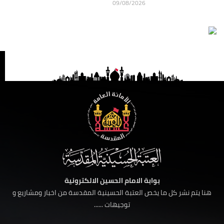
09/08/2026
بوابة الامام الحسين الالكترونية
هنا يتم نشر كل ما يخص العتبة الحسينية المقدسة من اخبار ومشاريع و
توجيهات ......