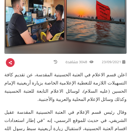
23/09/2021
3048 مشاهدة
اعلن قسم الاعلام في العتبة الحسينية المقدسة، عن تقديم كافة
التسهيلات اللازمة للتغطية الإعلامية الخاصة بزيارة أربعينية الإمام
الحسين (عليه السلام)، لوسائل الاعلام التابعة للعتبة الحسينية
وكذلك وسائل الإعلام المحلية والعربية والأجنبية.
وقال رئيس قسم الإعلام في العتبة الحسينية المقدسة عقيل
الشريفي، في حديث للموقع الرسمي، إنه "في إطار استعدادات
اقسام العتبة الحسينية، لاستقبال زيارة أربعينية سبط رسول الله