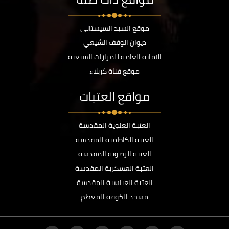
موقع السيد السيستاني
ديوان الوقف الشيعي
الامانة العامة للمزارات الشيعية
موقع قناة كربلاء
مواقع العتبات
العتبة العلوية المقدسة
العتبة الكاظمية المقدسة
العتبة الرضوية المقدسة
العتبة العسكرية المقدسة
العتبة العباسية المقدسة
مسجد الكوفة المعظم