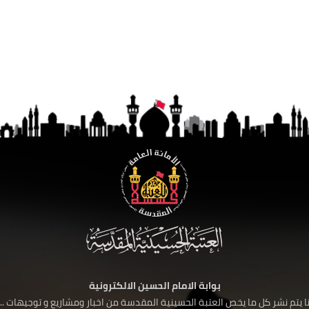
بوابة الامام الحسين الالكترونية
 يتم نشر كل ما يخص العتبة الحسينية المقدسة من اخبار ومشاريع و توجيهات ....