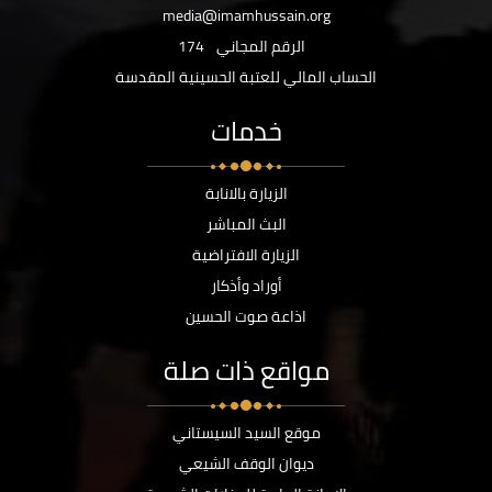
media@imamhussain.org
الرقم المجاني
174
الحساب المالي للعتبة الحسينية المقدسة
خدمات
الزيارة بالانابة
البث المباشر
الزيارة الافتراضية
أوراد وأذكار
اذاعة صوت الحسين
مواقع ذات صلة
موقع السيد السيستاني
ديوان الوقف الشيعي