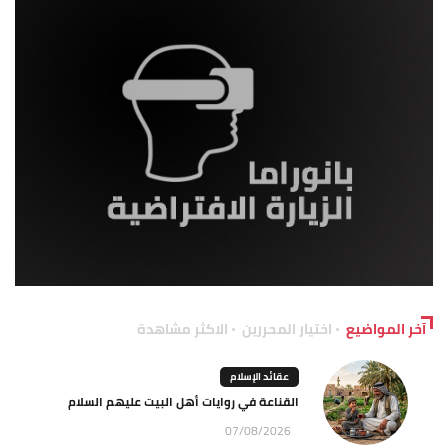
آخر المواضيع
اختيار المحررين
الاكثر مشاهدة
عقائد الإسلام
القناعة في روايات أهل البيت عليهم السلام
07/08/2026