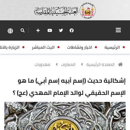
الرئيسية
اخبار ونشاطات
البث المباشر
الزيارة بالانا
الصفحة الرئيسية
المعارف
مهدويات
إشكالية حديث (إسم أبيه إسم أبي) ما هو
الإسم الحقيقي لوالد الإمام المهدي (عج) ؟