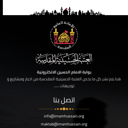
بوابة الامام الحسين الالكترونية
هنا يتم نشر كل ما يخص العتبة الحسينية المقدسة من اخبار ومشاريع و
توجيهات ......
اتصل بنا
info@imamhussain.org
maktab@imamhussain.org