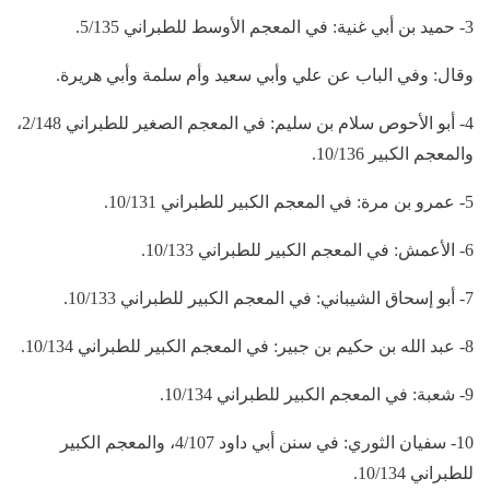
3- حميد بن أبي غنية: في المعجم الأوسط للطبراني 5/135.
وقال: وفي الباب عن علي وأبي سعيد وأم سلمة وأبي هريرة.
4- أبو الأحوص سلام بن سليم: في المعجم الصغير للطبراني 2/148،
والمعجم الكبير 10/136.
5- عمرو بن مرة: في المعجم الكبير للطبراني 10/131.
6- الأعمش: في المعجم الكبير للطبراني 10/133.
7- أبو إسحاق الشيباني: في المعجم الكبير للطبراني 10/133.
8- عبد الله بن حكيم بن جبير: في المعجم الكبير للطبراني 10/134.
9- شعبة: في المعجم الكبير للطبراني 10/134.
10- سفيان الثوري: في سنن أبي داود 4/107، والمعجم الكبير
للطبراني 10/134.