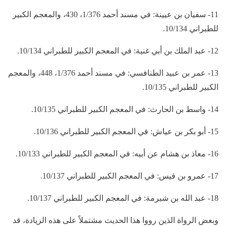
11- سفيان بن عيينة: في مسند أحمد 1/376، 430، والمعجم الكبير
للطبراني 10/134.
12- عبد الملك بن أبي غنية: في المعجم الكبير للطبراني 10/134.
13- عمر بن عبيد الطنافسي: في مسند أحمد 1/376، 448، والمعجم
الكبير للطبراني 10/135.
14- واسط بن الحارث: في المعجم الكبير للطبراني 10/135.
15- أبو بكر بن عياش: في المعجم الكبير للطبراني 10/136.
16- معاذ بن هشام عن أبيه: في المعجم الكبير للطبراني 10/133.
17- عمرو بن قيس: في المعجم الكبير للطبراني 10/137.
18- عبد الله بن شبرمة: في المعجم الكبير للطبراني 10/137.
وبعض الرواة الذين رووا هذا الحديث مشتملاً على هذه الزيادة، قد