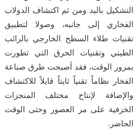
التشكيل باليد ومن ثم اكتشاف الدولاب
الفخاري إلى جانبه، وصولا لتطبيق
تقنيات طلاء السطح الخارجي بالرائب
الطيني وتقنيات الحرق التي تطورت
بمرور الوقت، فقد أصبحت طرق صناعة
الفخار نظاماً تقنياً ثابتاً قابلاً للاكتشاف
والإضافة لإنتاج مختلف المنجزات
الخزفية على مر العصور وحتى الوقت
.
الحاضر