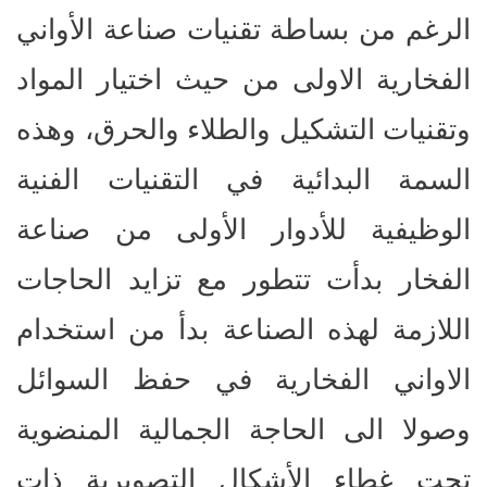
الرغم من بساطة تقنيات صناعة الأواني
الفخارية الاولى من حيث اختيار المواد
وتقنيات التشكيل والطلاء والحرق، وهذه
السمة البدائية في التقنيات الفنية
الوظيفية للأدوار الأولى من صناعة
الفخار بدأت تتطور مع تزايد الحاجات
اللازمة لهذه الصناعة بدأ من استخدام
الاواني الفخارية في حفظ السوائل
وصولا الى الحاجة الجمالية المنضوية
تحت غطاء الأشكال التصويرية ذات