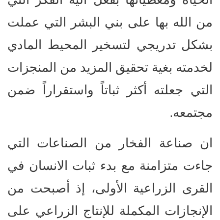
من الله بها على بني البشر التي عملت
بشكل تدريجي لتسخير المحيط المادي
لخدمته بغية تحقيق المزيد من المنجزات
التي جعلته أكثر ثباتاً واستقراراً ضمن
.
مجتمعه
ان صناعة الفخار من الصناعات التي
جاءت متزامنة مع بدء ثبات الانسان في
القرى الزراعية الأولى، إذ أصبحت من
الإنجازات المكملة للإنتاج الزراعي على