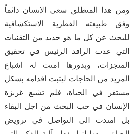
ومن هذا المنطلق سعى الإنسان دائماً
وفق طبيعته الفطرية الاستكشافية
للبحث عن كل ما هو جديد من التقنيات
التي عدت الرافد الرئيس في تحقيق
المنجزات، وبدورها امنت له اشباع
المزيد من الحاجات ليثبت اقدامه بشكل
مستقر في الحياة، فلم تشبع غريزة
الإنسان في حب البحث من اجل البقاء
بل امتدت الى التواصل في ترويض
الحياة ومعطياتها بفعل آلية الفكر التي