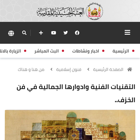
الرئيسية
اخبار ونشاطات
البث المباشر
الزيارة بالانا
الصفحة الرئيسية
فنون إسلامية
من هنا و هناك
التقنيات الفنية وادوارها الجمالية في فن
الخزف..