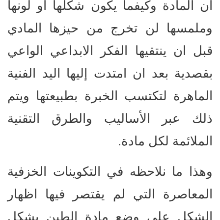
ان المادة وكيفما يكون شكلها او لونها
وملمسها لن تخرج من حيزها المادي
قبل ان ينتقيها الفكر الابداعي الواعي
بقصدية بعد ان امتدت إليها اليد الفنية
الماهرة لتكتسب الخبرة بطبيعتها ويتم
ذلك عبر الأساليب والطرق التقنية
.
الملائمة لكل مادة
وهذا ما نلاحظه في التكوينات الخزفية
المعاصرة التي لم يقتصر فيها اظهار
الشكل على وضع مادة الطين بشكل