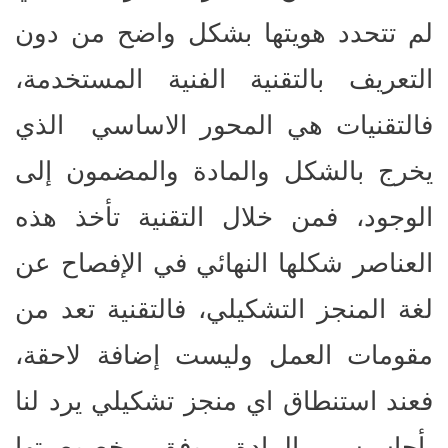
لم تتحدد هويتها بشكل واضح من دون
التعريف بالتقنية الفنية المستخدمة،
فالتقنيات هي المحور الاساسي الذي
يخرج بالشكل والمادة والمضمون إلى
الوجود، فمن خلال التقنية تأخذ هذه
العناصر شكلها النهائي في الإفصاح عن
لغة المنجز التشكيلي، فالتقنية تعد من
مقومات العمل وليست إضافة لاحقة،
فعند استنطاق اي منجز تشكيلي يرد لنا
بأحاسيس المادة وفق خصوصيتها