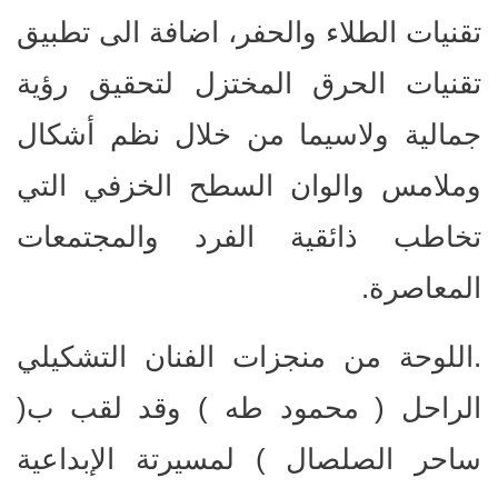
تقنيات الطلاء والحفر، اضافة الى تطبيق
تقنيات الحرق المختزل لتحقيق رؤية
جمالية ولاسيما من خلال نظم أشكال
وملامس والوان السطح الخزفي التي
تخاطب ذائقية الفرد والمجتمعات
المعاصرة.
.اللوحة من منجزات الفنان التشكيلي
الراحل ( محمود طه ) وقد لقب ب(
ساحر الصلصال ) لمسيرتة الإبداعية