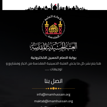
بوابة الامام الحسين الالكترونية
هنا يتم نشر كل ما يخص العتبة الحسينية المقدسة من اخبار ومشاريع و
توجيهات ......
اتصل بنا
info@imamhussain.org
maktab@imamhussain.org