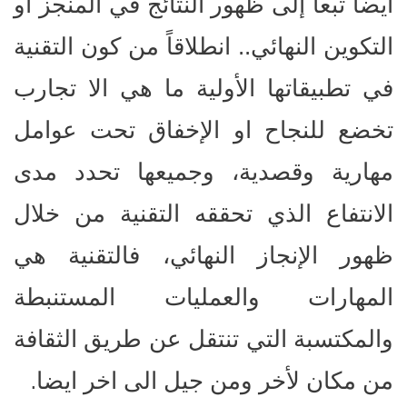
أيضاً تبعاً إلى ظهور النتائج في المنجز او
التكوين النهائي.. انطلاقاً من كون التقنية
في تطبيقاتها الأولية ما هي الا تجارب
تخضع للنجاح او الإخفاق تحت عوامل
مهارية وقصدية، وجميعها تحدد مدى
الانتفاع الذي تحققه التقنية من خلال
ظهور الإنجاز النهائي، فالتقنية هي
المهارات والعمليات المستنبطة
والمكتسبة التي تنتقل عن طريق الثقافة
.
من مكان لأخر ومن جيل الى اخر ايضا