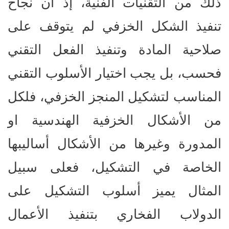
ذلك من التقنيات الفنية، إذ ان نجاح
تنفيذ الشكل الخزفي لم يتوقف على
صلاحية المادة وتنفيذ الفعل التقني
فحسب، بل يجب اختيار الأسلوب التقني
المناسب لتشكيل المنجز الخزفي، فلكل
من الأشكال الخزفية الهندسية او
المدورة وغيرها من الأشكال أساليبها
الخاصة في التشكيل، فعلى سبيل
المثال يميز أسلوب التشكيل على
الدولاب الفخاري بتنفيذ الأعمال