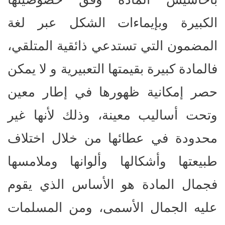
الكبيرة وبإيماءات الشكل عبر لغة
المضمون التي تستدعي ذائقية المتلقي،
فالمادة كبيرة بقيمتها التعبيرية و لا يمكن
حصر إمكانية ظهورها في إطار معين
وتحت أساليب معينة، وذلك لأنها غير
محدودة في عطائها من خلال اختلاف
طبيعتها وأشكالها وألوانها وملامسها
فجمال المادة هو الأساس الذي يقوم
عليه الجمال الأسمى، ومن المسلمات