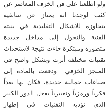
ولو اطلعنا على فن الخزف المعاصر عن
كثب لوجدنا انه يمتاز عن سابقيه
بتجاوزه للأشكال التقليدية في بنيته
الفنية والتحول إلى مداخل جديدة
متطورة ومبتكرة جاءت نتيجة لاستحداث
تقنيات مختلفة أثرت وبشكل واضح في
المنجز الخزفي ودفعت بالمادة إلى
صياغات جمالية جديدة، فكان لها بعداً
فكرياً ورمزياً وتعبيرياً بفعل الدور الكبير
الذي تؤديه التقنيات في إظهار