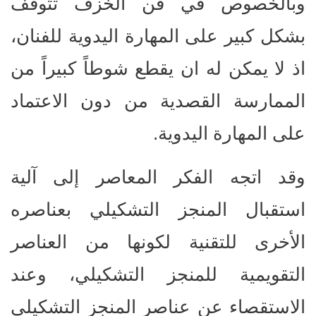
وبالخصوص في فن الخزف تتوقف
بشكل كبير على المهارة اليدوية للفنان،
اذ لا يمكن له ان يقطع شوطاً كبيراً من
الممارسة القصدية من دون الاعتماد
على المهارة اليدوية.
وقد اتجه الفكر المعاصر إلى آلية
استقبال المنجز التشكيلي بعناصره
الأخرى للتقنية لكونها من العناصر
التقويمية للمنجز التشكيلي، وعند
الاستقصاء عن عناصر المنجز التشكيلي