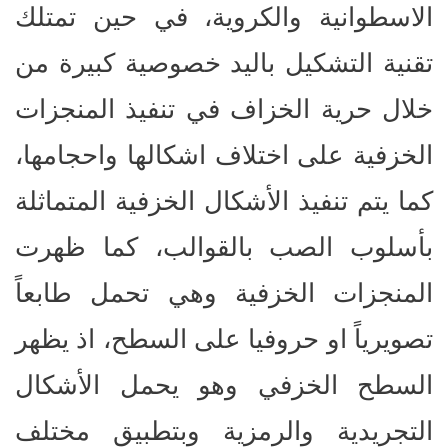
الاسطوانية والكروية، في حين تمتلك
تقنية التشكيل باليد خصوصية كبيرة من
خلال حرية الخزاف في تنفيذ المنجزات
الخزفية على اختلاف اشكالها واحجامها،
كما يتم تنفيذ الأشكال الخزفية المتماثلة
بأسلوب الصب بالقوالب، كما ظهرت
المنجزات الخزفية وهي تحمل طابعاً
تصويرياً او حروفيا على السطح، اذ يظهر
السطح الخزفي وهو يحمل الأشكال
التجريدية والرمزية وبتطبيق مختلف