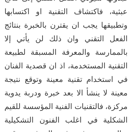
عبثية، فاكتشاف التقنية او اكتسابها
وتطبيقها يجب ان يقترن بالخبرة بنتائج
الفعل التقني وان ذلك لن يأتي إلا
بالممارسة والمعرفة المسبقة لطبيعة
التقنية المستخدمة، اذ ان قصدية الفنان
في استخدام تقنية معينة وتوقع نتيجة
معينة لا ينشأ الا بعد خبرة ودربة يدوية
مركزة، فالتقنيات الفنية المؤسسة للقيم
الشكلية في اغلب الفنون التشكيلية