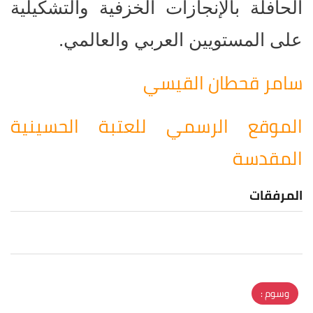
الحافلة بالإنجازات الخزفية والتشكيلية
على المستويين العربي والعالمي.
سامر قحطان القيسي
الموقع الرسمي للعتبة الحسينية
المقدسة
المرفقات
وسوم :