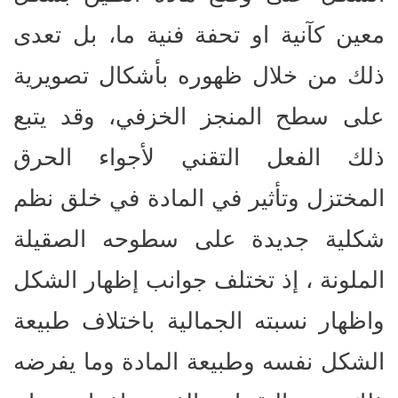
معين كآنية او تحفة فنية ما، بل تعدى
ذلك من خلال ظهوره بأشكال تصويرية
على سطح المنجز الخزفي، وقد يتبع
ذلك الفعل التقني لأجواء الحرق
المختزل وتأثير في المادة في خلق نظم
شكلية جديدة على سطوحه الصقيلة
الملونة ، إذ تختلف جوانب إظهار الشكل
واظهار نسبته الجمالية باختلاف طبيعة
الشكل نفسه وطبيعة المادة وما يفرضه