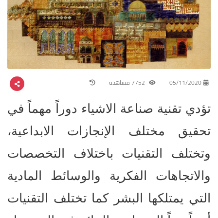
05/11/2020
7752 مشاهدة
تؤدي تقنية صناعة الاشياء دوراً مهماً في
تحقيق مختلف الإنجازات الابداعية،
وتختلف التقنيات باختلاف التخصصات
والاتجاهات الفكرية والوسائط المادية
التي يمتلكها البشر كما تختلف التقنيات