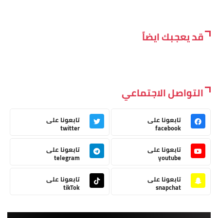
قد يعجبك ايضاً
التواصل الاجتماعي
تابعونا على
تابعونا على
twitter
facebook
تابعونا على
تابعونا على
telegram
youtube
تابعونا على
تابعونا على
tikTok
snapchat