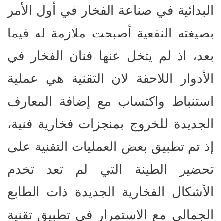
البدائية في صناعة الفخار في أول الأمر
بصيغته النفعية أصبحت ملازمة له فيما
بعد، اذ لم يتخل عنها فنان الفخار في
الأدوار اللاحقة لان التقنية هي عملية
استنباط واكتساب مع إضافة المعارف
الجديدة للخروج بمنجزات فخارية فنية،
إذ تم تطبيق بعض العمليات التقنية على
تحضير الطينة التي لم تعد تخدم
الأشكال الفخارية الجديدة ذات الطابع
الجمالي مع الاستمرار في تطبيق تقنية