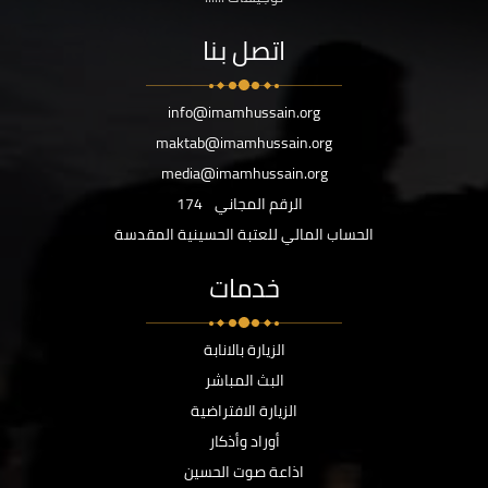
اتصل بنا
info@imamhussain.org
maktab@imamhussain.org
media@imamhussain.org
الرقم المجاني
174
الحساب المالي للعتبة الحسينية المقدسة
خدمات
الزيارة بالانابة
البث المباشر
الزيارة الافتراضية
أوراد وأذكار
اذاعة صوت الحسين