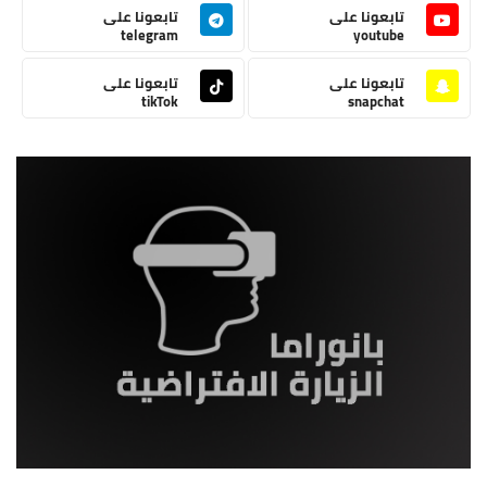
تابعونا على
تابعونا على
telegram
youtube
تابعونا على
تابعونا على
tikTok
snapchat