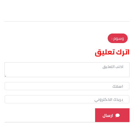
وسوم :
اترك تعليق
ارسال