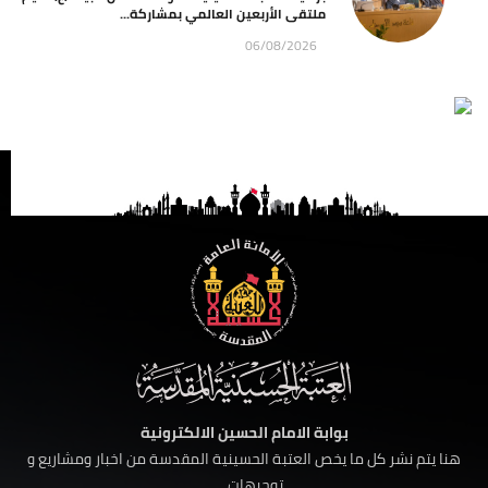
ملتقى الأربعين العالمي بمشاركة...
06/08/2026
بوابة الامام الحسين الالكترونية
هنا يتم نشر كل ما يخص العتبة الحسينية المقدسة من اخبار ومشاريع و
توجيهات ......