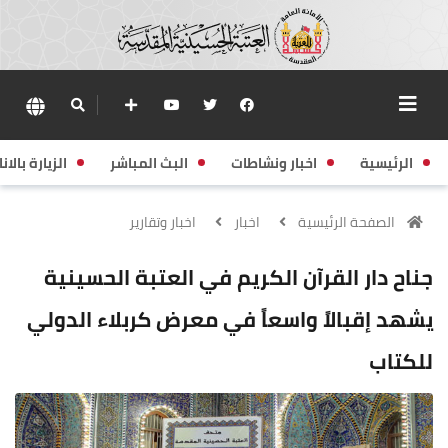
الرئيسية
اخبار ونشاطات
البث المباشر
الزيارة بالانا
الصفحة الرئيسية
اخبار
اخبار وتقارير
جناح دار القرآن الكريم في العتبة الحسينية
يشهد إقبالاً واسعاً في معرض كربلاء الدولي
للكتاب