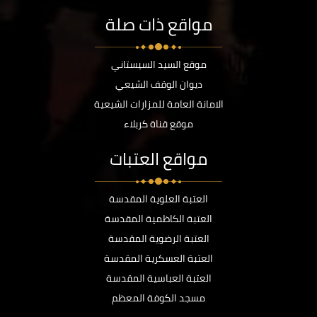
مواقع ذات صلة
موقع السيد السيستاني
ديوان الوقف الشيعي
الامانة العامة للمزارات الشيعية
موقع قناة كربلاء
مواقع العتبات
العتبة العلوية المقدسة
العتبة الكاظمية المقدسة
العتبة الرضوية المقدسة
العتبة العسكرية المقدسة
العتبة العباسية المقدسة
مسجد الكوفة المعظم