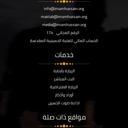
info@imamhussain.org
maktab@imamhussain.org
media@imamhussain.org
الرقم المجاني
174
الحساب المالي للعتبة الحسينية المقدسة
خدمات
الزيارة بالانابة
البث المباشر
الزيارة الافتراضية
أوراد وأذكار
اذاعة صوت الحسين
مواقع ذات صلة