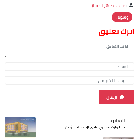
:
محمد طاهر الصفار
وسوم :
اترك تعليق
ارسال
السابق
دار الوارث مشروع ريادي لإيواء المشرّدين