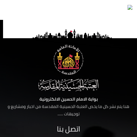
بوابة الامام الحسين الالكترونية
هنا يتم نشر كل ما يخص العتبة الحسينية المقدسة من اخبار ومشاريع و
توجيهات ......
اتصل بنا