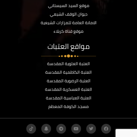
موقع السيد السيستاني
ديوان الوقف الشيعي
الامانة العامة للمزارات الشيعية
موقع قناة كربلاء
مواقع العتبات
العتبة العلوية المقدسة
العتبة الكاظمية المقدسة
العتبة الرضوية المقدسة
العتبة العسكرية المقدسة
العتبة العباسية المقدسة
مسجد الكوفة المعظم