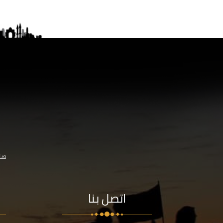
هنا
اتصل بنا