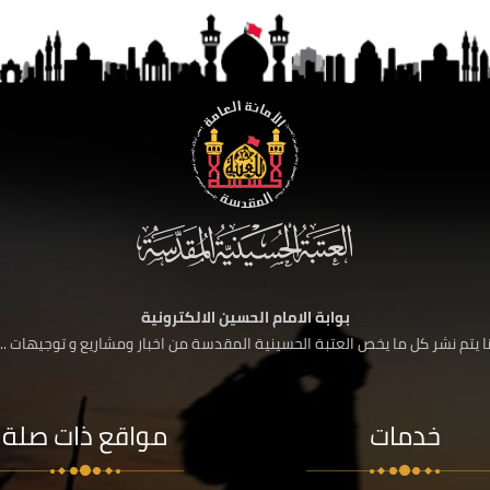
بوابة الامام الحسين الالكترونية
 يتم نشر كل ما يخص العتبة الحسينية المقدسة من اخبار ومشاريع و توجيهات ....
خدمات
مواقع ذات صلة