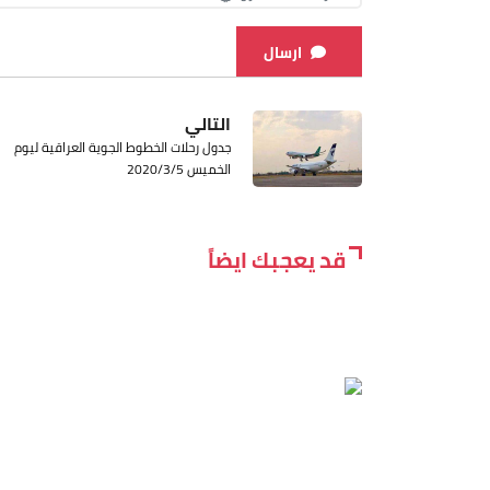
ارسال
التالي
جدول رحلات الخطوط الجوية العراقية ليوم
الخميس 2020/3/5
قد يعجبك ايضاً