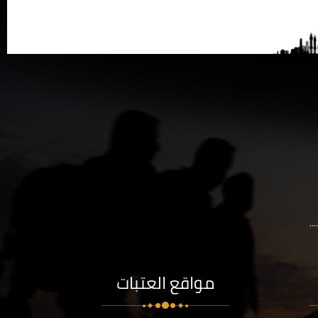
..
مواقع العتبات