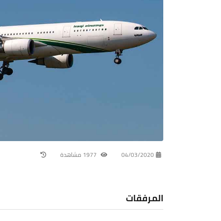
04/03/2020
1977 مشاهدة
المرفقات