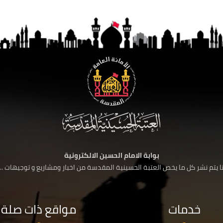
بوابة الامام الحسين الالكترونية
 يتم نشر كل ما يخص العتبة الحسينية المقدسة من اخبار ومشاريع و توجيهات ....
خدمات
مواقع ذات صلة