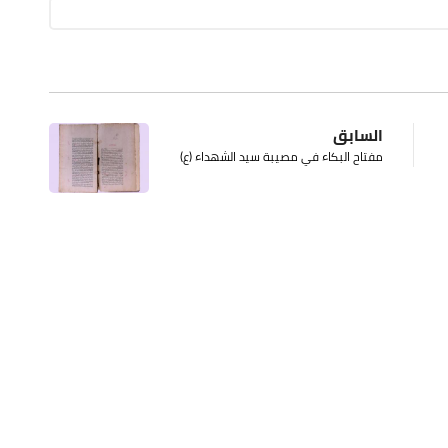
السابق
مفتاح البكاء في مصيبة سيد الشهداء (ع)