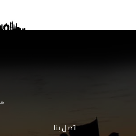
هنا
اتصل بنا