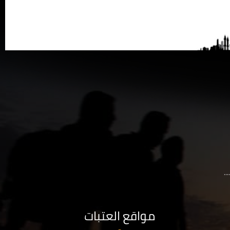
..
مواقع العتبات