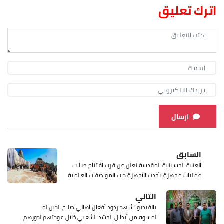
اترك تعليق
ارسال
السابق
العتبة الحسينية المقدسة تعلن عن قرب افتتاح صالات
عمليات مجهزة بأحدث الأجهزة ذات المواصفات العالمية
التالي
بالفيديو: شاهد ردود أفعال أهالي صلاح الدين لما
لمسوه من أبطال الحشد الشعبي خلال عودتهم لدورهم