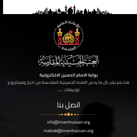
بوابة الامام الحسين الالكترونية
هنا يتم نشر كل ما يخص العتبة الحسينية المقدسة من اخبار ومشاريع و
توجيهات ......
اتصل بنا
info@imamhussain.org
maktab@imamhussain.org