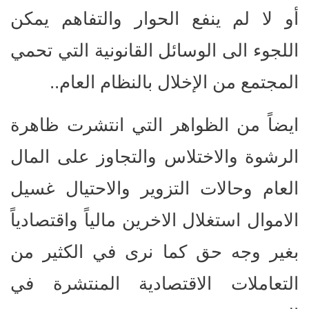
أو لا لم ينفع الحوار والتفاهم يمكن
اللجوء الى الوسائل القانونية التي تحمي
المجتمع من الإخلال بالنظام العام..
ايضاً من الظواهر التي انتشرت ظاهرة
الرشوة والاختلاس والتجاوز على المال
العام وحالات التزوير والاحتيال غسيل
الاموال استغلال الاخرين مالياً واقتصادياً
بغير وجه حق كما نرى في الكثير من
التعاملات الاقتصادية المنتشرة في