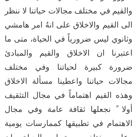
والقيم في مختلف مجالات حياتنا لا ننظر
الى القيم والاخلاق على انهُ امر هامشي
وثانوي ليس ضرورياً في الحياة، متى ما
اعتبرنا ان الاخلاق والقيم والمبادئ
ضرورة كبيرة لحياتنا وفي مختلف
مجالات حياتنا واعطينا مسألة الاخلاق
وهذه القيم اهتماماً في مجال التثقيف
أولا ً نجعلها ثقافة عامة وفي مجال
الاهتمام في تطبيقها كممارسات يومية