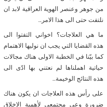
من جوهر وعنصر الهوية العراقية لابد ان
نلتفت حتى الى هذا الامر..
ما هي العلاجات؟ اخواني التفتوا الى
هذه القضايا التي يجب ان نوليها الاهتمام
كما بيّنا في الخطبة الاولى هناك مجالات
حياتية اهملناها لم نعتني بها ادّى الى
هذه النتائج الوخيمة..
على رأس هذه العلاجات ان يكون هناك
ضرورة وعي مجتمعي لأهمية الاخلاق