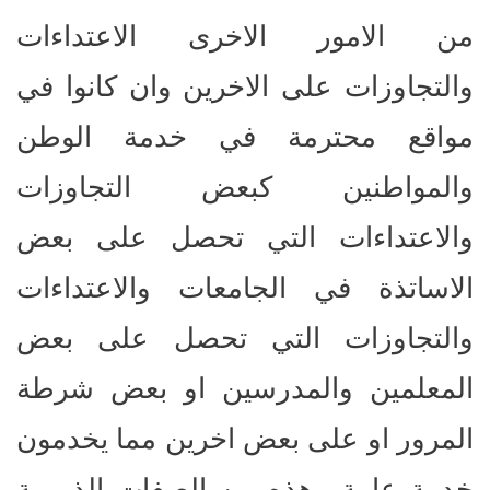
من الامور الاخرى الاعتداءات
والتجاوزات على الاخرين وان كانوا في
مواقع محترمة في خدمة الوطن
والمواطنين كبعض التجاوزات
والاعتداءات التي تحصل على بعض
الاساتذة في الجامعات والاعتداءات
والتجاوزات التي تحصل على بعض
المعلمين والمدرسين او بعض شرطة
المرور او على بعض اخرين مما يخدمون
خدمة عامة.. هذه من الصفات الذميمة