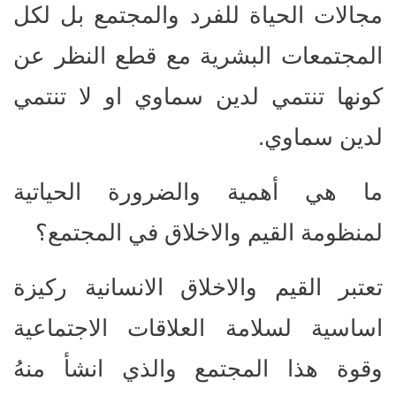
مجالات الحياة للفرد والمجتمع بل لكل
المجتمعات البشرية مع قطع النظر عن
كونها تنتمي لدين سماوي او لا تنتمي
لدين سماوي.
ما هي أهمية والضرورة الحياتية
لمنظومة القيم والاخلاق في المجتمع؟
تعتبر القيم والاخلاق الانسانية ركيزة
اساسية لسلامة العلاقات الاجتماعية
وقوة هذا المجتمع والذي انشأ منهُ