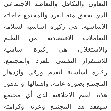
التعاون والتكافل والتعاضد الاجتماعي
الذي يحقق منه الفرد والمجتمع حاجاته
الاساسية، هي ركيزة اساسية لسلامة
التعاملات الاقتصادية من الظلم
والاستغلال، هي ركيزة اساسية
للاستقرار النفسي للفرد والمجتمع،
ركيزة اساسية لتقدم ورقي وازدهار
المجتمع بصورة عامة، واهمالها او تدهور
هذه القيم الاخلاقية لدى أي مجتمع
سيفقد هذا المجتمع وعزته وكرامته