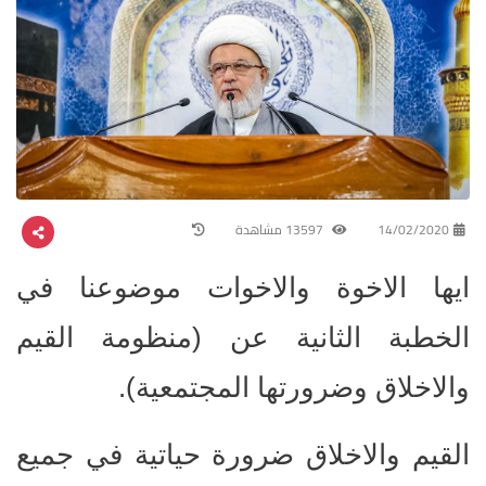
14/02/2020
13597 مشاهدة
ايها الاخوة والاخوات موضوعنا في
الخطبة الثانية عن (منظومة القيم
والاخلاق وضرورتها المجتمعية).
القيم والاخلاق ضرورة حياتية في جميع