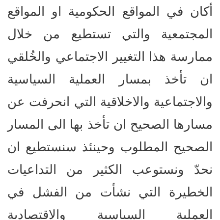
أكان في المواقع الحكومية او المواقع
المجتمعية والتي تستطيع من خلال
ممارسة هذا التغيير الاجتماعي والخُلقي
ان تأخذ بمسار العملية السياسية
والاجتماعية والاخلاقية التي انحرفت عن
مسارها الصحيح ان تأخذ بها الى المسار
الصحيح المطلوب وحينئذ سنستطيع ان
نحدّ ونستوعب الكثير من التداعيات
الخطيرة التي نشأت من الفشل في
العملية السياسية والاقتصادية