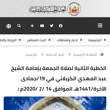
الرئيسية
اخبار ونشاطات
البث المباشر
الزيارة بالانا
الصفحة الرئيسية
منبر الجمعة
الارشيف
الخطبة الثانية لصلاة الجمعة بإمامة الشيخ
عبد المهدي الكربلائي في 19/جمادى
الآخرة/1441هـ الموافق 14 /2 /2020م :