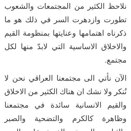
نلاحظ الكثير من المجتمعات والشعوب
تطورت وازدهرت السر في ذلك هو ما
ذكرناه اهتمامها وعنايتها بمنظومة القيم
والاخلاق الاساسية التي لابدّ منها لكل
مجتمع.
الآن نأتي الى مجتمعنا العراقي نحن لا
نُنكر ولا نشك ان هناك الكثير من الاخلاق
والقيم الانسانية سائدة في مجتمعنا
وظاهرة كالكرم والتضحية والصبر