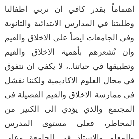
اهتماماً بقدر كافي ان نربي اطفالنا
وطلبتنا في المدارس الابتدائية والثانوية
وفي الجامعات ايضاً على الاخلاق والقيم
وان نُشعرهم بأهمية الاخلاق والقيم
وتطبيقها في حياتنا..، لا يكفي ان نتفوق
في مجال العلوم الاكاديمية ولكننا نفشل
في ممارسة الاخلاق والقيم الفضيلة في
المجتمع والذي يؤدي الى الكثير من
المخاطر، فعلى مستوى المدرس
والمعلم والاستاذ في الجامعة وعلى