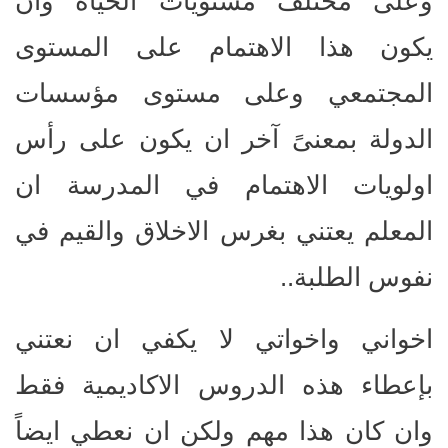
وعلى مختلف مستويات الحياة وان
يكون هذا الاهتمام على المستوى
المجتمعي وعلى مستوى مؤسسات
الدولة بمعنىً آخر ان يكون على رأس
اولويات الاهتمام في المدرسة ان
المعلم يعتني بغرس الاخلاق والقيم في
نفوس الطلبة..
اخواني واخواتي لا يكفي ان نعتني
بإعطاء هذه الدروس الاكاديمية فقط
وان كان هذا مهم ولكن ان نعطي ايضاً