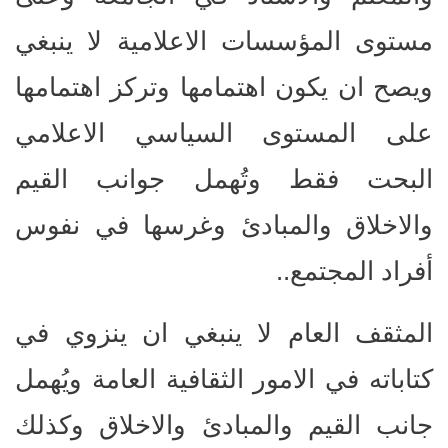
مستوى المؤسسات الاعلامية لا ينبغي
ويصح ان يكون اهتمامها وتركز اهتمامها
على المستوى السياسي الاعلامي
البحت فقط وتُهمل جوانب القيم
والاخلاق والمبادئ وغرسها في نفوس
أفراد المجتمع..
المثقف العام لا ينبغي ان ينزوي في
كتاباته في الامور الثقافية العامة ويُهمل
جانب القيم والمبادئ والاخلاق وكذلك