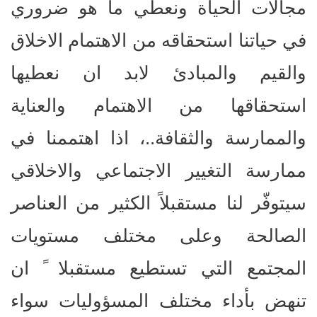
مجالات الحياة ونعطي ما هو ضروري
في حياتنا استحقاقه من الاهتمام الاخلاق
والقيم والمبادئ لابد ان نعطيها
استحقاقها من الاهتمام والعناية
والممارسة والثقافة..، اذا اهتممنا في
ممارسة التغيير الاجتماعي والاخلاقي
سيتوفّر لنا مستقبلاً الكثير من العناصر
الصالحة وعلى مختلف مستويات
المجتمع التي تستطيع مستقبلا ً ان
تنهض بأداء مختلف المسؤوليات سواء