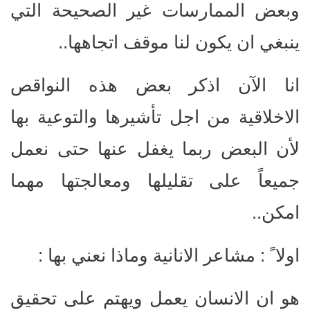
وبعض الممارسات غير الصحيحة التي
ينبغي ان يكون لنا موقف اتجاهها..
انا الآن اذكر بعض هذه النواقص
الاخلاقية من اجل تأشيرها والتوعية بها
لأن البعض ربما يغفل عنها حتى نعمل
جميعاً على تقليلها ومعالجتها مهما
امكن..
اولا ً : مشاعر الانانية وماذا نعني بها :
هو ان الانسان يعمل ويهتم على تحقيق