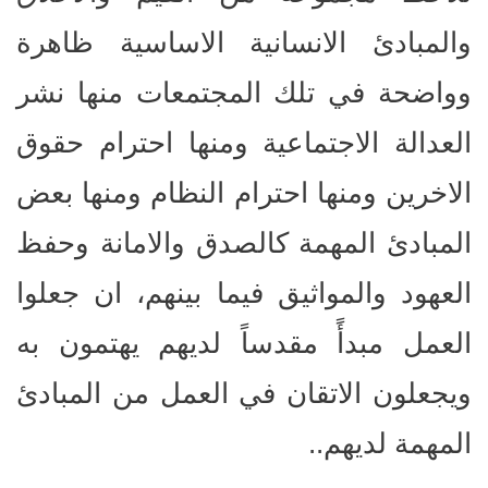
والمبادئ الانسانية الاساسية ظاهرة
وواضحة في تلك المجتمعات منها نشر
العدالة الاجتماعية ومنها احترام حقوق
الاخرين ومنها احترام النظام ومنها بعض
المبادئ المهمة كالصدق والامانة وحفظ
العهود والمواثيق فيما بينهم، ان جعلوا
العمل مبدأً مقدساً لديهم يهتمون به
ويجعلون الاتقان في العمل من المبادئ
المهمة لديهم..