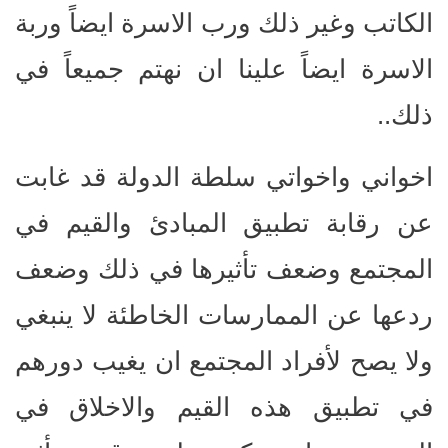
الكاتب وغير ذلك ورب الاسرة ايضاً وربة
الاسرة ايضاً علينا ان نهتم جميعاً في
ذلك..
اخواني واخواتي سلطة الدولة قد غابت
عن رقابة تطبيق المبادئ والقيم في
المجتمع وضعف تأثيرها في ذلك وضعف
ردعها عن الممارسات الخاطئة لا ينبغي
ولا يصح لأفراد المجتمع ان يغيب دورهم
في تطبيق هذه القيم والاخلاق في