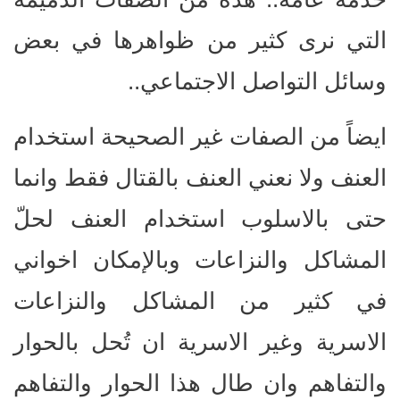
التي نرى كثير من ظواهرها في بعض
وسائل التواصل الاجتماعي..
ايضاً من الصفات غير الصحيحة استخدام
العنف ولا نعني العنف بالقتال فقط وانما
حتى بالاسلوب استخدام العنف لحلّ
المشاكل والنزاعات وبالإمكان اخواني
في كثير من المشاكل والنزاعات
الاسرية وغير الاسرية ان تُحل بالحوار
والتفاهم وان طال هذا الحوار والتفاهم