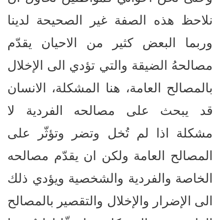
نلاحظ هذه الصفة غير الصحيحة لدينا
وربما البعض كثير من الاحيان يقدّم
مصالحهُ الضيقة والتي تؤدي الى الإخلال
بالمصالح العامة، هنا المشكلة، الانسان
قد يبحث على مصالحه الفردية لا
مشكلة اذا لم تُخل وتضر وتؤثّر على
المصالح العامة ولكن ان يقدّم مصالحه
الخاصة والفردية والشخصية ويؤدي ذلك
الى الإضرار والإخلال والتقصير بالمصالح