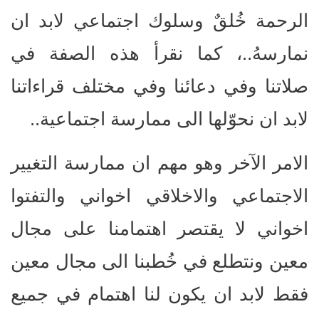
الرحمة خُلقٌ وسلوك اجتماعي لابد ان
نمارسهُ..، كما نقرأ هذه الصفة في
صلاتنا وفي دعائنا وفي مختلف قراءاتنا
لابد ان نحوّلها الى ممارسة اجتماعية..
الامر الآخر وهو مهم ان ممارسة التغيير
الاجتماعي والاخلاقي اخواني والتفتوا
اخواني لا يقتصر اهتمامنا على مجال
معين ونتطلع في خُطبنا الى مجال معين
فقط لابد ان يكون لنا اهتمام في جميع