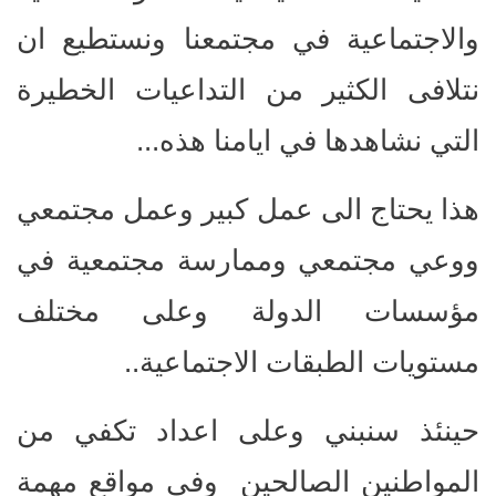
والاجتماعية في مجتمعنا ونستطيع ان
نتلافى الكثير من التداعيات الخطيرة
التي نشاهدها في ايامنا هذه...
هذا يحتاج الى عمل كبير وعمل مجتمعي
ووعي مجتمعي وممارسة مجتمعية في
مؤسسات الدولة وعلى مختلف
مستويات الطبقات الاجتماعية..
حينئذ سنبني وعلى اعداد تكفي من
المواطنين الصالحين وفي مواقع مهمة