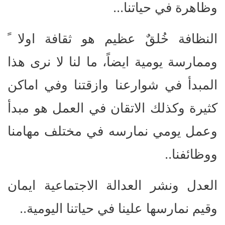
وظاهرة في حياتنا...
النظافة خُلقٌ عظيم هو ثقافة اولا ً
وممارسة يومية ايضاً، ما لنا لا نرى هذا
المبدأ في شوارعنا وازقتنا وفي اماكن
كثيرة وكذلك الاتقان في العمل هو مبدأ
وعمل يومي نمارسه في مختلف مهامنا
ووظائفنا..
العدل ونشر العدالة الاجتماعية ايمان
وقيم نمارسها علينا في حياتنا اليومية..