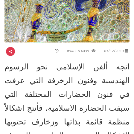
03/12/2019
4039 مشاهدة
اتجه ألفن الإسلامي نحو الرسوم
الهندسية وفنون الزخرفة التي عرفت
في فنون الحضارات المختلفة التي
سبقت الحضارة الاسلامية، فأنتج اشكالاً
منظمة قائمة بذاتها وزخارف تحتويها