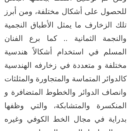
للحصول على أشكال مختلفة، ومن أبرز
تلك الزخارف ما يمثل الأطباق النجمية
والنجمة الثمانية .. كما برع الفنان
المسلم في استخدام أشكالاً هندسية
مختلفة و متعددة في زخارفه الهندسية
كالدوائر المتماسة والمتجاورة والمثلثات
وانصاف الدوائر والخطوط المتضافرة و
المنكسرة والمتشابكة، والتي وظفها
بدراية في مجال الخط الكوفي وغيره