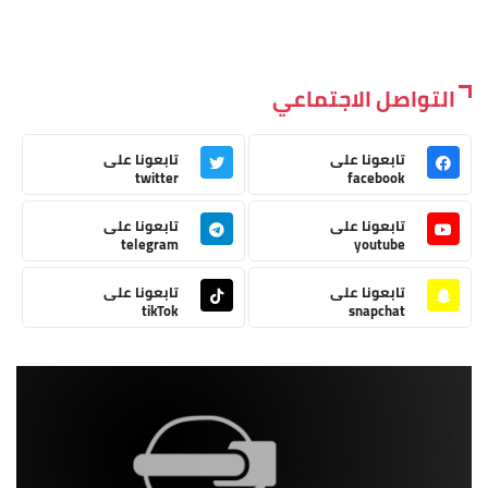
التواصل الاجتماعي
تابعونا على
تابعونا على
twitter
facebook
تابعونا على
تابعونا على
telegram
youtube
تابعونا على
تابعونا على
tikTok
snapchat