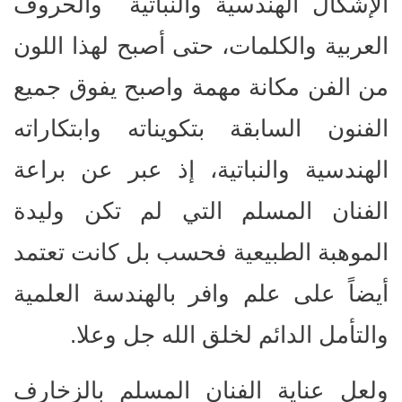
الإشكال الهندسية والنباتية والحروف
العربية والكلمات، حتى أصبح لهذا اللون
من الفن مكانة مهمة واصبح يفوق جميع
الفنون السابقة بتكويناته وابتكاراته
الهندسية والنباتية، إذ عبر عن براعة
الفنان المسلم التي لم تكن وليدة
الموهبة الطبيعية فحسب بل كانت تعتمد
أيضاً على علم وافر بالهندسة العلمية
والتأمل الدائم لخلق الله جل وعلا.
ولعل عناية الفنان المسلم بالزخارف