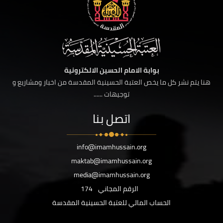
بوابة الامام الحسين الالكترونية
هنا يتم نشر كل ما يخص العتبة الحسينية المقدسة من اخبار ومشاريع و
توجيهات ......
اتصل بنا
info@imamhussain.org
maktab@imamhussain.org
media@imamhussain.org
الرقم المجاني
174
الحساب المالي للعتبة الحسينية المقدسة