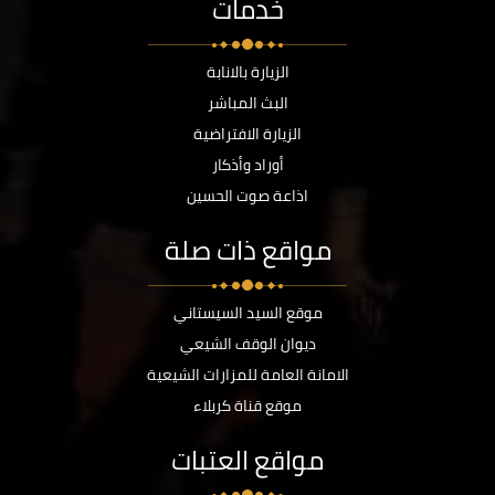
خدمات
الزيارة بالانابة
البث المباشر
الزيارة الافتراضية
أوراد وأذكار
اذاعة صوت الحسين
مواقع ذات صلة
موقع السيد السيستاني
ديوان الوقف الشيعي
الامانة العامة للمزارات الشيعية
موقع قناة كربلاء
مواقع العتبات