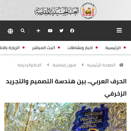
الرئيسية
اخبار ونشاطات
البث المباشر
الزيارة بالانا
الصفحة الرئيسية
فنون إسلامية
الخط والزخرفة
الحرف العربي.. بين هندسة التصميم والتجريد
الزخرفي