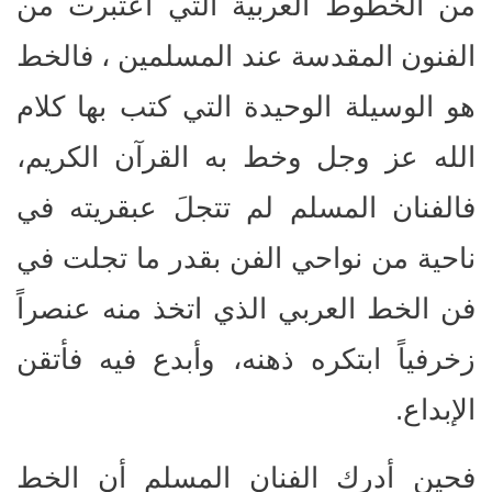
من الخطوط العربية التي اعتبرت من
الفنون المقدسة عند المسلمين ، فالخط
هو الوسيلة الوحيدة التي كتب بها كلام
الله عز وجل وخط به القرآن الكريم،
فالفنان المسلم لم تتجلَ عبقريته في
ناحية من نواحي الفن بقدر ما تجلت في
فن الخط العربي الذي اتخذ منه عنصراً
زخرفياً ابتكره ذهنه، وأبدع فيه فأتقن
الإبداع.
فحين أدرك الفنان المسلم أن الخط