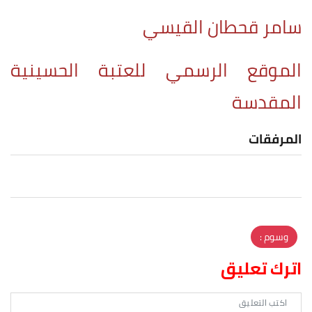
سامر قحطان القيسي
الموقع الرسمي للعتبة الحسينية
المقدسة
المرفقات
وسوم :
اترك تعليق