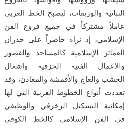
النباتية والوريقات، ليصبح الخط العربي
عاملاً مشتركاً في جميع فروع الفن
الإسلامي، إذ نراه حاضراً على جدران
العمائر الإسلامية كالمساجد والقصور
والاعمال الفنية الخزفية واشغال
الخشب والعاج والأقمشة والمعادن، وقد
تعددت أنواع الخطوط العربية التي لها
إمكانية التشكيل الزخرفي والوظيفي
في الفن الإسلامي كالخط الكوفي