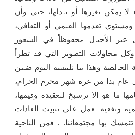
 يمكن تغيرها أو تبدلها، حتى وأن
ومستوى تقدمها العلمي أو الثقافي،
 عبر الأجيال محفوظاً في الشعور
وكل محاولات التطوير التي قد تطرأ
ة الخالصة وهذا ما نلمسه اليوم ضمن
ل عام بدأ من غرة شهر محرم الحرام،
 ما هو الا ترسيخ للعقيدة وقيمها،
ية ونفعية تعمل على تثبيت العادات
ي تتمسك بها مجتمعاتنا. . فمن الناحية