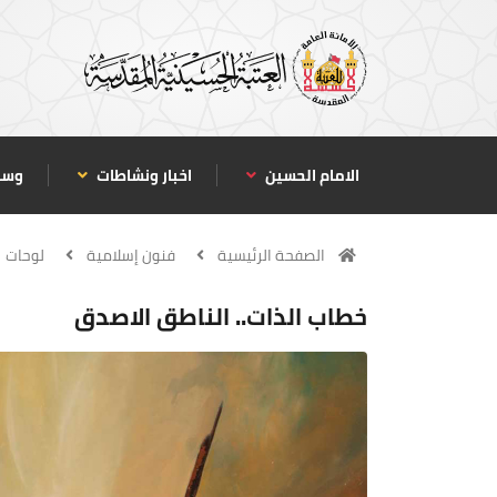
الامام الحسين
اخبار ونشاطات
وسا
الصفحة الرئيسية
فنون إسلامية
لوحات
خطاب الذات.. الناطق الاصدق