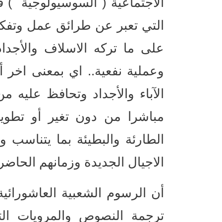
الاجتماعية ( السوسيولوجية ) 
التي تعبر عن طرائق عمل وتفك
على ما تركه الاسلاف والأجدا
وعملية نفعية.. اي بمعنى اخر أن
الآباء والأجداد وتحافظ عليه من
مباشرا من دون تغير أو تطوي
الطارئة والبطيئة بما يتناسب 
الاجيال الجديدة وزمانهم الحاضر.
أن الرسوم الشعبية العاشورائية 
ترجمة النصوص والمرويات التا