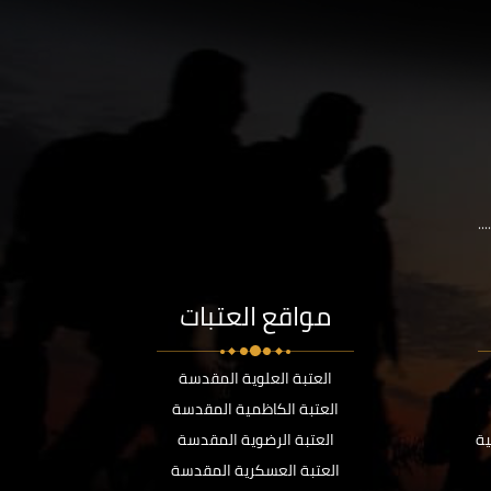
..
مواقع العتبات
العتبة العلوية المقدسة
العتبة الكاظمية المقدسة
ية
العتبة الرضوية المقدسة
العتبة العسكرية المقدسة