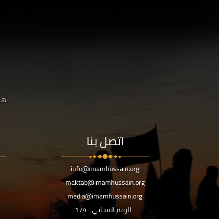
هنا
اتصل بنا
info@imamhussain.org
maktab@imamhussain.org
media@imamhussain.org
الرقم المجاني
174