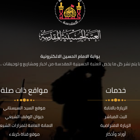
بوابة الامام الحسين الالكترونية
 يتم نشر كل ما يخص العتبة الحسينية المقدسة من اخبار ومشاريع و توجيهات ....
خدمات
مواقع ذات صلة
الزيارة بالانابة
موقع السيد السيستاني
البث المباشر
ديوان الوقف الشيعي
الزيارة الافتراضية
الامانة العامة للمزارات الشيع
أوراد وأذكار
موقع قناة كربلاء