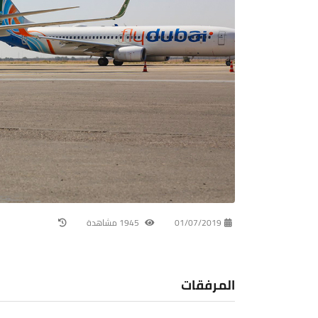
01/07/2019
1945 مشاهدة
المرفقات