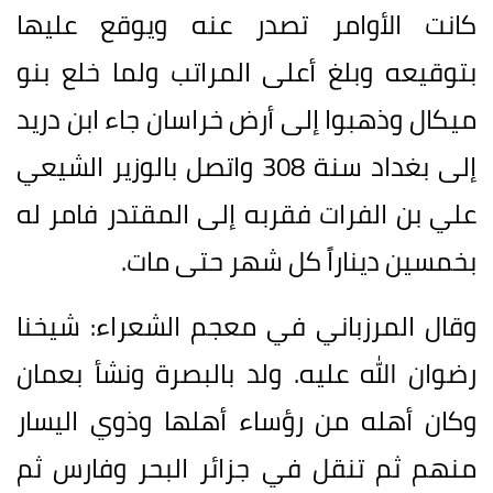
كانت الأوامر تصدر عنه ويوقع عليها
بتوقيعه وبلغ أعلى المراتب ولما خلع بنو
ميكال وذهبوا إلى أرض خراسان جاء ابن دريد
إلى بغداد سنة 308 واتصل بالوزير الشيعي
علي بن الفرات فقربه إلى المقتدر فامر له
بخمسين ديناراً كل شهر حتى مات.
وقال المرزباني في معجم الشعراء: شيخنا
رضوان الله عليه. ولد بالبصرة ونشأ بعمان
وكان أهله من رؤساء أهلها وذوي اليسار
منهم ثم تنقل في جزائر البحر وفارس ثم