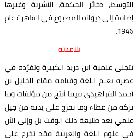
التوسط, ذخائر الحكمة, الأشربة وغيرها
إضافة إلى ديوانه المطبوع في القاهرة عام
1946.
تلامذته
تتجلى علمية ابن دريد الكبيرة وتفرّده في
عصره بعلم اللغة وقيامه مقام الخليل بن
أحمد الفراهيدي فيما أنتج من مؤلفات وما
تركه من عطاء وما تخرج على يديه من جيل
علمي يعد طليعة ذلك الوقت بل وإلى الآن
في علوم اللغة والعربية فقد تخرج على