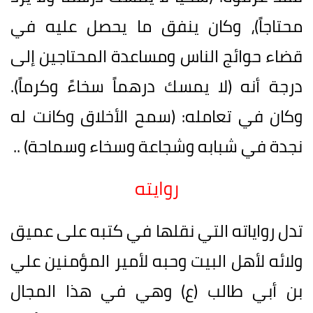
محتاجاً)، وكان ينفق ما يحصل عليه في
قضاء حوائج الناس ومساعدة المحتاجين إلى
درجة أنه (لا يمسك درهماً سخاءً وكرماً).
وكان في تعامله: (سمح الأخلاق وكانت له
نجدة في شبابه وشجاعة وسخاء وسماحة) ..
روايته
تدل رواياته التي نقلها في كتبه على عميق
ولائه لأهل البيت وحبه لأمير المؤمنين علي
بن أبي طالب (ع) وهي في هذا المجال