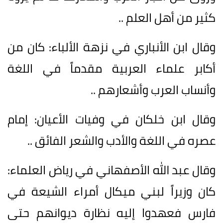
كثير من أهل العلم ..
وقال ابن الأنباري في نزهة الألباء: كان من
أكابر علماء العربية مقدماً في اللغة
وأنساب العرب وأشعارهم ..
وقال ابن خلكان في وفيات الأعيان: إمام
عصره في اللغة والأدب والشعر الفائق ..
وقال عبد الله الأصفهاني في رياض العلماء:
كان وزيراً لبني ميكال أمراء الشيعة في
فارس فعهدوا إليه نظارة ديوانهم حتى