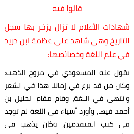
قالوا فيه
شهادات الأعلام لا تزال يزخر بها سجل
التاريخ وهي شاهد على عظمة ابن دريد
في علم اللغة وخصائصها:
يقول عنه المسعودي في مروج الذهب:
وكان من قد برع في زماننا هذا في الشعر
وانتهى في اللغة، وقام مقام الخليل بن
أحمد فيها، وأورد أشياء في اللغة لم توجد
في كتب المتقدمين، وكان يذهب في