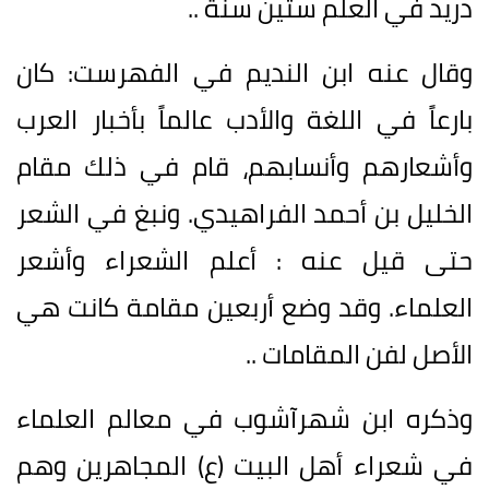
دريد في العلم ستين سنة ..
وقال عنه ابن النديم في الفهرست: كان
بارعاً في اللغة والأدب عالماً بأخبار العرب
وأشعارهم وأنسابهم، قام في ذلك مقام
الخليل بن أحمد الفراهيدي. ونبغ في الشعر
حتى قيل عنه : أعلم الشعراء وأشعر
العلماء. وقد وضع أربعين مقامة كانت هي
الأصل لفن المقامات ..
وذكره ابن شهرآشوب في معالم العلماء
في شعراء أهل البيت (ع) المجاهرين وهم