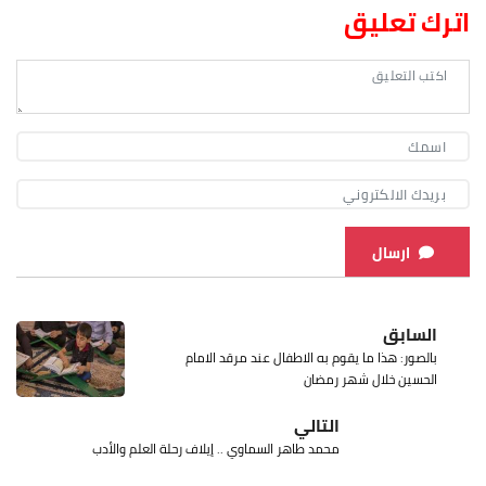
اترك تعليق
ارسال
السابق
بالصور: هذا ما يقوم به الاطفال عند مرقد الامام
الحسين خلال شهر رمضان
التالي
محمد طاهر السماوي .. إيلاف رحلة العلم والأدب