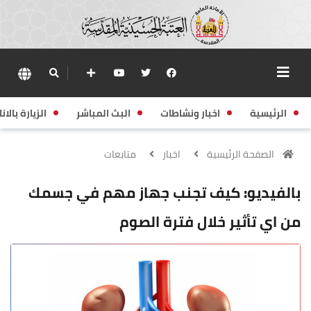
الرئيسية
اخبار ونشاطات
البث المباشر
الزيارة بالانا
الصفحة الرئيسية
اخبار
متابعات
بالفيديو: كيف تجنب جهاز مهم في جسمك
من اي تأثير خلال فترة الصوم