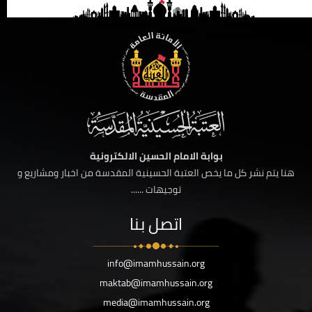
بوابة الامام الحسين الالكترونية
هنا يتم نشر كل ما يخص العتبة الحسينية المقدسة من اخبار ومشاريع و
توجيهات ......
اتصل بنا
info@imamhussain.org
maktab@imamhussain.org
media@imamhussain.org