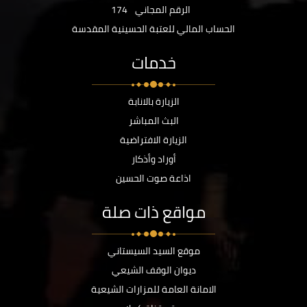
الرقم المجاني
174
الحساب المالي للعتبة الحسينية المقدسة
خدمات
الزيارة بالانابة
البث المباشر
الزيارة الافتراضية
أوراد وأذكار
اذاعة صوت الحسين
مواقع ذات صلة
موقع السيد السيستاني
ديوان الوقف الشيعي
الامانة العامة للمزارات الشيعية