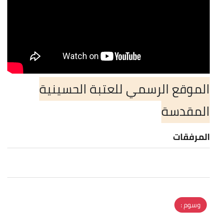
الموقع الرسمي للعتبة الحسينية
المقدسة
المرفقات
وسوم :