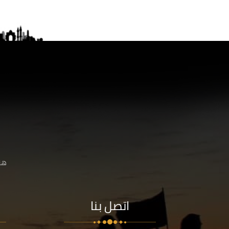
هنا
اتصل بنا