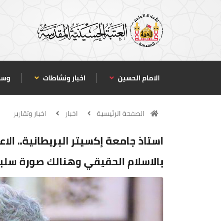
الامام الحسين
اخبار ونشاطات
وسا
الصفحة الرئيسية
اخبار
اخبار وتقارير
استاذ جامعة إكسيتر البريطانية.. الا
بالاسلام الحقيقي وهنالك صورة سلبي