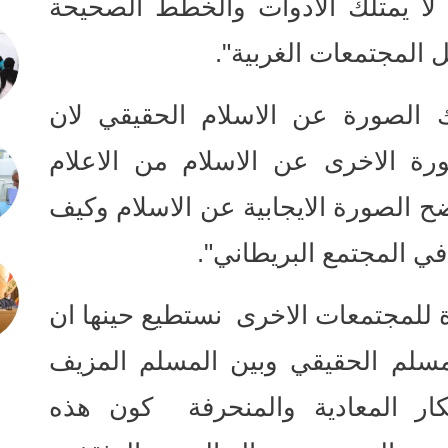
 لا يمتلك الادوات والخطط الصحيحة
 المجتمعات الغربية".
 الصورة عن الاسلام الحقيقي لان
رة الاخرى عن الاسلام من الاعلام
ضح الصورة الايجابية عن الاسلام وكيف
في المجتمع البريطاني".
 للمجتمعات الاخرى نستطيع حينها ان
مسلم الحقيقي وبين المسلم المزيف
فكار المعادية والمنحرفة كون هذه