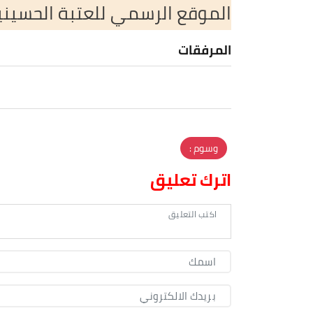
الموقع الرسمي للعتبة الحسين
المرفقات
وسوم :
اترك تعليق