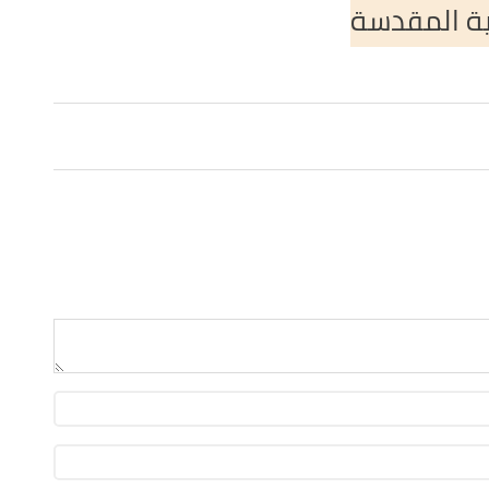
ية المقدسة