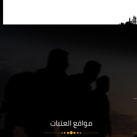
..
مواقع العتبات