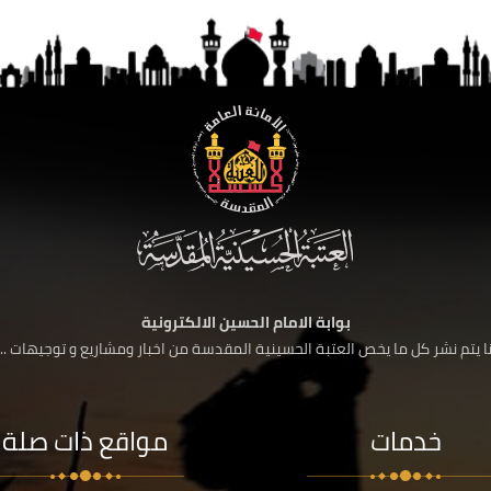
بوابة الامام الحسين الالكترونية
 يتم نشر كل ما يخص العتبة الحسينية المقدسة من اخبار ومشاريع و توجيهات ....
خدمات
مواقع ذات صلة