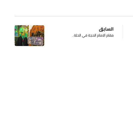
السابق
مقام الامام الحجة في الحلة..