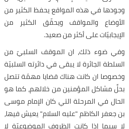
وجودها في هذه المواقع يحفظ الكثير من
الأوضاع والمواقف ويحقّق الكثير من
الإيجابيّات على أكثر من صعيد.
وفي ضوء ذلك، ان الموقف السلبيّ من
السلطة الجائرة لا يبقى في دائرته السلبيّة
وخصوصا ان كانت هناك قضايا مهمّة تتصل
بحلِّ مشاكل المؤمنين من خلالهم، كما هو
الحال في المرحلة التي كان الإمام موسى
بن جعفر الكاظم "عليه السلام" يعيش فيها،
لا سيما إذا كانت الظروف الموضوعيّة لا