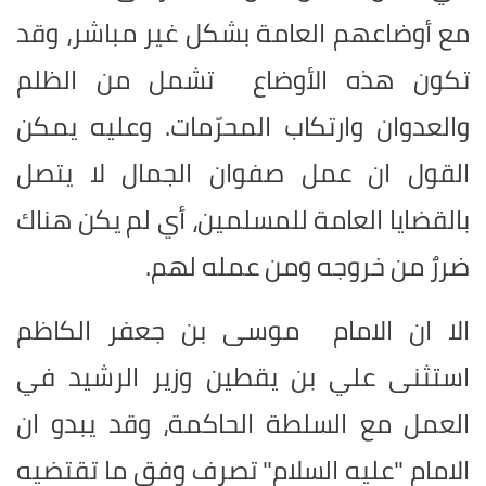
مع أوضاعهم العامة بشكل غير مباشر، وقد
تكون هذه الأوضاع تشمل من الظلم
والعدوان وارتكاب المحرّمات. وعليه يمكن
القول ان عمل صفوان الجمال لا يتصل
بالقضايا العامة للمسلمين، أي لم يكن هناك
ضررٌ من خروجه ومن عمله لهم.
الا ان الامام موسى بن جعفر الكاظم
استثنى علي بن يقطين وزير الرشيد في
العمل مع السلطة الحاكمة، وقد يبدو ان
الامام "عليه السلام" تصرف وفق ما تقتضيه