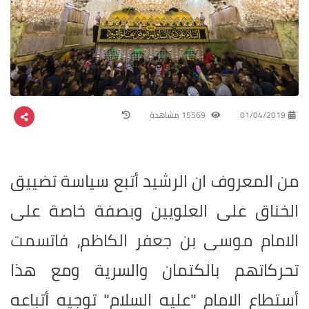
01/04/2019
15569 مشاهدة
من المعروف ان الرشيد أتبع سياسة تضييق
الخناق على العلويين وبصفة خاصة على
الامام موسى بن جعفر الكاظم، فاتسمت
تحركاتهم بالكتمان والسرية ومع هذا
أستطاع الامام "عليه السلام" توجيه أتباعه