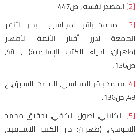
[2]
المصدر نفسه ، ص447.
[3]
محمد باقر المجلسي ، بحار الأنوار
الجامعة لدرر أخبار الأئمة الأطهار
(طهران: احياء الكتب الإسلامية) ، 48،
ص136.
[4]
محمد باقر المجلسي، المصدر السابق، ج
48، ص136.
[5]
الكليني، اصول الكافي، تحقيق محمد
الاخوندي، (طهران: دار الكتب الاسلامية،