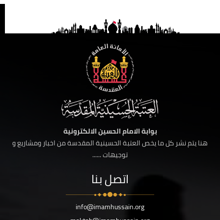
بوابة الامام الحسين الالكترونية
هنا يتم نشر كل ما يخص العتبة الحسينية المقدسة من اخبار ومشاريع و
توجيهات ......
اتصل بنا
info@imamhussain.org