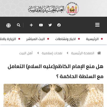
الرئيسية
اخبار ونشاطات
البث المباشر
الزيارة بالانا
الصفحة الرئيسية
نفحات إسلامية
أهل البيت
هل منع الإمام الكاظم(عليه السلام) التعامل
مع السلطة الحاكمة ؟