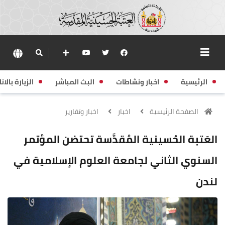
الرئيسية
اخبار ونشاطات
البث المباشر
الزيارة بالانا
الصفحة الرئيسية
اخبار
اخبار وتقارير
العَتبة الحُسينية المُقدَّسة تحتضن المؤتمر
السنوي الثاني لجامعة العلوم الإسلامية في
لندن