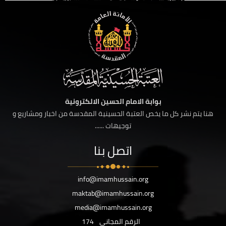
بوابة الامام الحسين الالكترونية
هنا يتم نشر كل ما يخص العتبة الحسينية المقدسة من اخبار ومشاريع و
توجيهات ......
اتصل بنا
info@imamhussain.org
maktab@imamhussain.org
media@imamhussain.org
الرقم المجاني
174