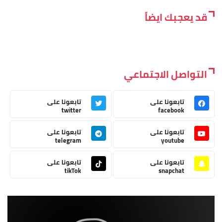
قد يعجبك ايضاً
التواصل الاجتماعي
تابعونا على
تابعونا على
twitter
facebook
تابعونا على
تابعونا على
telegram
youtube
تابعونا على
تابعونا على
tikTok
snapchat