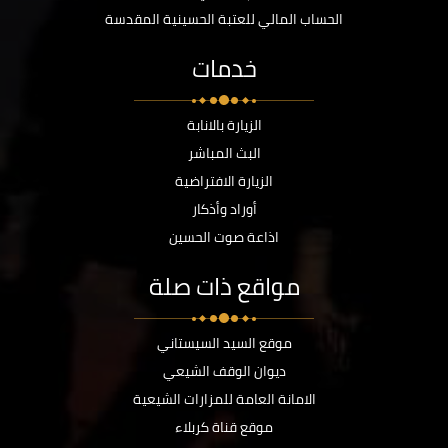
الحساب المالي للعتبة الحسينية المقدسة
خدمات
الزيارة بالانابة
البث المباشر
الزيارة الافتراضية
أوراد وأذكار
اذاعة صوت الحسين
مواقع ذات صلة
موقع السيد السيستاني
ديوان الوقف الشيعي
الامانة العامة للمزارات الشيعية
موقع قناة كربلاء