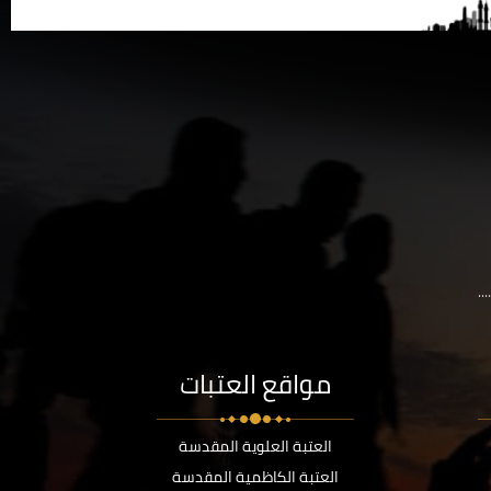
..
مواقع العتبات
العتبة العلوية المقدسة
العتبة الكاظمية المقدسة