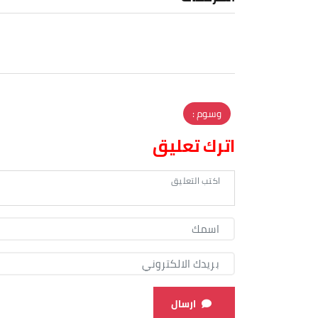
وسوم :
اترك تعليق
ارسال