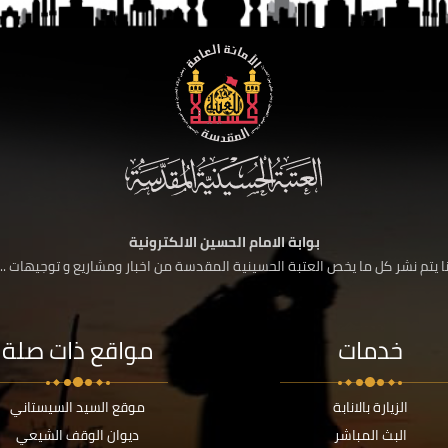
بوابة الامام الحسين الالكترونية
 يتم نشر كل ما يخص العتبة الحسينية المقدسة من اخبار ومشاريع و توجيهات ....
خدمات
مواقع ذات صلة
الزيارة بالانابة
موقع السيد السيستاني
البث المباشر
ديوان الوقف الشيعي