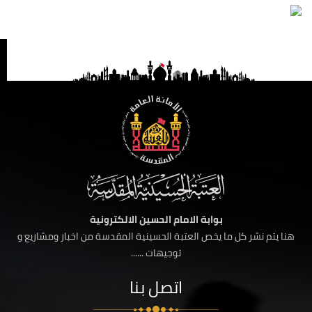
بوابة الامام الحسين الالكترونية
هنا يتم نشر كل ما يخص العتبة الحسينية المقدسة من اخبار ومشاريع و
توجيهات ......
اتصل بنا