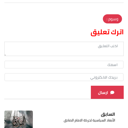
وسوم :
اترك تعليق
ارسال
السابق
الأبعاد السياسية لحركة الامام الصادق