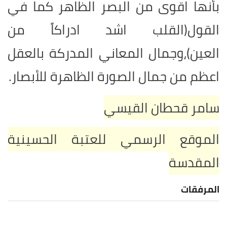
بأنها اقوى من البصر الظاهر كما في
القول(القلب اشد ادراكاً من
العين)،وجمال المعاني المدركة بالعقل
اعظم من جمال الصورة الظاهرة للأبصار.
سامر قحطان القيسي
الموقع الرسمي للعتبة الحسينية
المقدسة
المرفقات