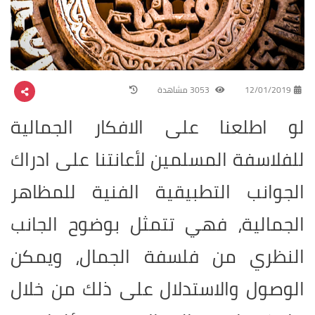
12/01/2019
3053 مشاهدة
لو اطلعنا على الافكار الجمالية
للفلاسفة المسلمين لأعانتنا على ادراك
الجوانب التطبيقية الفنية للمظاهر
الجمالية، فهي تتمثل بوضوح الجانب
النظري من فلسفة الجمال، ويمكن
الوصول والاستدلال على ذلك من خلال