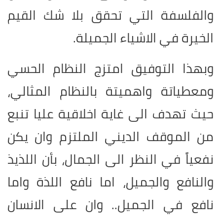
والفلسفة التي تحقق بلا شك القيم
الخيرة في الاشياء الجميلة.
وبهذا التوفيق امتزج النظام الحسي
ومعطياتة واهميتة بالنظام المثالي،
حيث تهدف الى غاية اخلاقية عليا تنبع
من الموقف الديني الملتزم وان يكن
نفعياً في النظر الى الجمال، بأن اللذيذ
والنافع والجميل، اما نافع اللذة واما
نافع في الجميل.. وان على الانسان