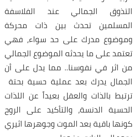
التذوق الجمالي عند الفلاسفة
المسلمين تحدث بين ذات محركة
وموضوع مدرك على حد سواء، فهي
تعتمد على ما يحدثه الموضوع الجمالي
من اثر في نفوسنا.. مما يدل على أن
الجمال يدرك بعد عملية حسية بحتة
ترتبط بالذات والعقل بعيداً عن اللذات
الحسية الدنسة، والتأكيد على الروح
كونها باقية بعد الموت وجوهرها اثيري