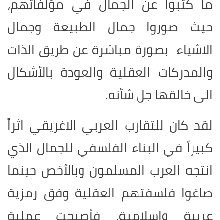
ما كتبوا عن الجمال في مؤلفاتهم،
حيث صوروا جمال الطبيعة وجمال
الاشياء بصورة مباشرة عن طريق الذات
والمدركات العقلية والعودة بالأشكال
الى خالقها جل شأنه.
لقد كان للتقارب العربي الاغريقي اثراً
كبيراً في البناء الفلسفي للجمال الذي
انتجه العرب المسلمون وبالأخص حينما
صاغوا فلسفتهم العقلية وفق رمزية
عربية واسلامية، فأصبحت عملية