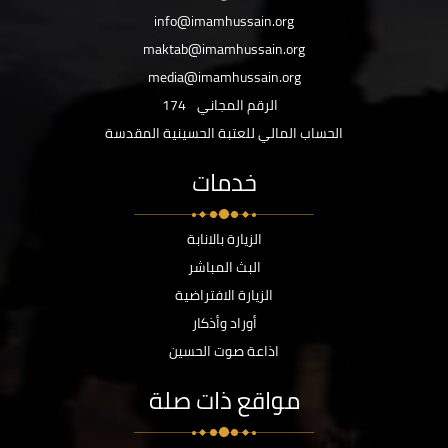
info@imamhussain.org
maktab@imamhussain.org
media@imamhussain.org
الرقم المجاني
174
الحساب المالي للعتبة الحسينية المقدسة
خدمات
الزيارة بالانابة
البث المباشر
الزيارة الافتراضية
أوراد وأذكار
اذاعة صوت الحسين
مواقع ذات صلة