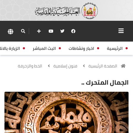
الرئيسية
اخبار ونشاطات
البث المباشر
الزيارة بالانا
الصفحة الرئيسية
فنون إسلامية
الخط والزخرفة
الجمال المتحرك ..