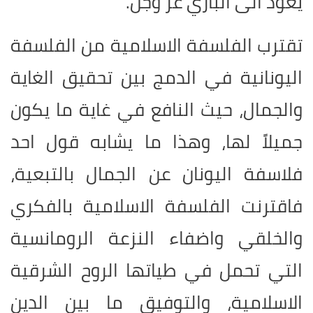
يعود الى الباري عز وجل.
تقترب الفلسفة الاسلامية من الفلسفة
اليونانية في الدمج بين تحقيق الغاية
والجمال، حيث النافع في غاية ما يكون
جميلاً لها، وهذا ما يشابه قول احد
فلاسفة اليونان عن الجمال بالتبعية،
فاقترنت الفلسفة الاسلامية بالفكري
والخلقي واضفاء النزعة الرومانسية
التي تحمل في طياتها الروح الشرقية
الاسلامية، والتوفيق ما بين الدين