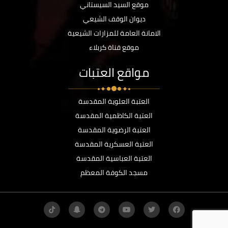
موقع السيد السيستاني
ديوان الوقف الشيعي
الامانة العامة للمزارات الشيعية
موقع قناة كربلاء
مواقع العتبات
العتبة العلوية المقدسة
العتبة الكاظمية المقدسة
العتبة الرضوية المقدسة
العتبة العسكرية المقدسة
العتبة العباسية المقدسة
مسجد الكوفة المعظم