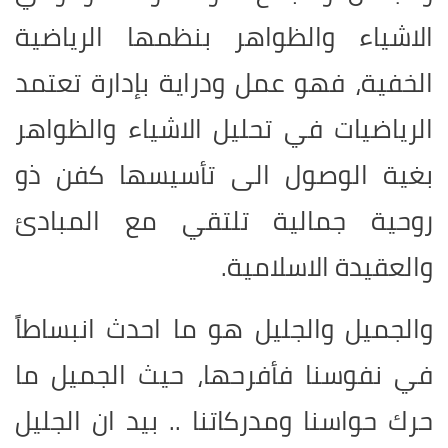
الاشياء والظواهر بنظمها الرياضية
الخفية، فهو عمل ودراية بإدارة تعتمد
الرياضيات في تحليل الاشياء والظواهر
بغية الوصول الى تأسيسها كفن ذو
روحية جمالية تلتقي مع المبادئ
والعقيدة الاسلامية
.
والجميل والجليل هو ما احدث انبساطاً
في نفوسنا فأفرحها، حيث الجميل ما
حرك حواسنا ومدركاتنا .. بيد ان الجليل